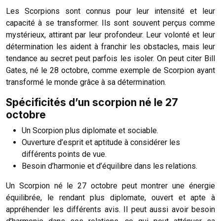
Les Scorpions sont connus pour leur intensité et leur
capacité à se transformer. Ils sont souvent perçus comme
mystérieux, attirant par leur profondeur. Leur volonté et leur
détermination les aident à franchir les obstacles, mais leur
tendance au secret peut parfois les isoler. On peut citer Bill
Gates, né le 28 octobre, comme exemple de Scorpion ayant
transformé le monde grâce à sa détermination.
Spécificités d’un scorpion né le 27
octobre
Un Scorpion plus diplomate et sociable.
Ouverture d’esprit et aptitude à considérer les
différents points de vue.
Besoin d’harmonie et d’équilibre dans les relations.
Un Scorpion né le 27 octobre peut montrer une énergie
équilibrée, le rendant plus diplomate, ouvert et apte à
appréhender les différents avis. Il peut aussi avoir besoin