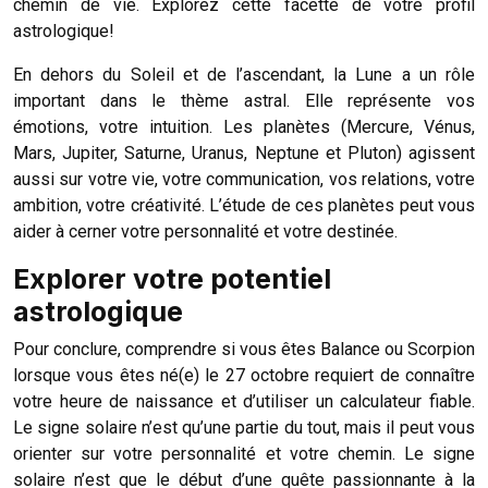
chemin de vie. Explorez cette facette de votre profil
astrologique!
En dehors du Soleil et de l’ascendant, la Lune a un rôle
important dans le thème astral. Elle représente vos
émotions, votre intuition. Les planètes (Mercure, Vénus,
Mars, Jupiter, Saturne, Uranus, Neptune et Pluton) agissent
aussi sur votre vie, votre communication, vos relations, votre
ambition, votre créativité. L’étude de ces planètes peut vous
aider à cerner votre personnalité et votre destinée.
Explorer votre potentiel
astrologique
Pour conclure, comprendre si vous êtes Balance ou Scorpion
lorsque vous êtes né(e) le 27 octobre requiert de connaître
votre heure de naissance et d’utiliser un calculateur fiable.
Le signe solaire n’est qu’une partie du tout, mais il peut vous
orienter sur votre personnalité et votre chemin. Le signe
solaire n’est que le début d’une quête passionnante à la