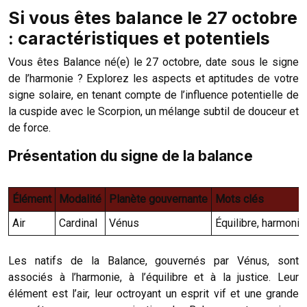
Si vous êtes balance le 27 octobre
: caractéristiques et potentiels
Vous êtes Balance né(e) le 27 octobre, date sous le signe
de l’harmonie ? Explorez les aspects et aptitudes de votre
signe solaire, en tenant compte de l’influence potentielle de
la cuspide avec le Scorpion, un mélange subtil de douceur et
de force.
Présentation du signe de la balance
Élément
Modalité
Planète gouvernante
Mots clés
Air
Cardinal
Vénus
Équilibre, harmonie,
Les natifs de la Balance, gouvernés par Vénus, sont
associés à l’harmonie, à l’équilibre et à la justice. Leur
élément est l’air, leur octroyant un esprit vif et une grande