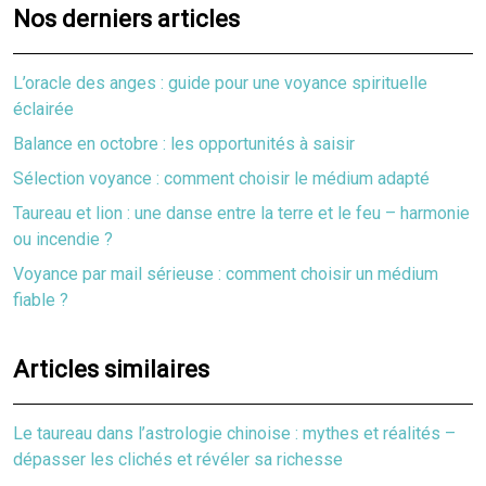
Nos derniers articles
L’oracle des anges : guide pour une voyance spirituelle
éclairée
Balance en octobre : les opportunités à saisir
Sélection voyance : comment choisir le médium adapté
Taureau et lion : une danse entre la terre et le feu – harmonie
ou incendie ?
Voyance par mail sérieuse : comment choisir un médium
fiable ?
Articles similaires
Le taureau dans l’astrologie chinoise : mythes et réalités –
dépasser les clichés et révéler sa richesse