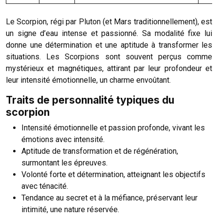
Le Scorpion, régi par Pluton (et Mars traditionnellement), est
un signe d’eau intense et passionné. Sa modalité fixe lui
donne une détermination et une aptitude à transformer les
situations. Les Scorpions sont souvent perçus comme
mystérieux et magnétiques, attirant par leur profondeur et
leur intensité émotionnelle, un charme envoûtant.
Traits de personnalité typiques du
scorpion
Intensité émotionnelle et passion profonde, vivant les
émotions avec intensité.
Aptitude de transformation et de régénération,
surmontant les épreuves.
Volonté forte et détermination, atteignant les objectifs
avec ténacité.
Tendance au secret et à la méfiance, préservant leur
intimité, une nature réservée.