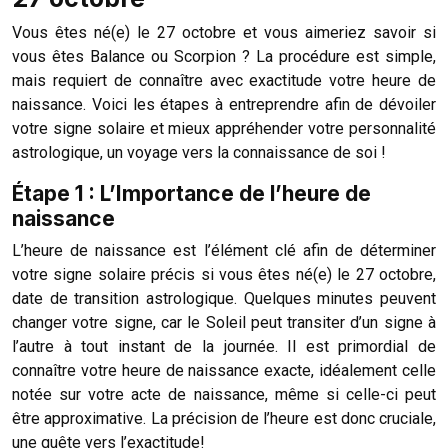
Vous êtes né(e) le 27 octobre et vous aimeriez savoir si
vous êtes Balance ou Scorpion ? La procédure est simple,
mais requiert de connaître avec exactitude votre heure de
naissance. Voici les étapes à entreprendre afin de dévoiler
votre signe solaire et mieux appréhender votre personnalité
astrologique, un voyage vers la connaissance de soi !
Étape 1 : L’Importance de l’heure de
naissance
L’heure de naissance est l’élément clé afin de déterminer
votre signe solaire précis si vous êtes né(e) le 27 octobre,
date de transition astrologique. Quelques minutes peuvent
changer votre signe, car le Soleil peut transiter d’un signe à
l’autre à tout instant de la journée. Il est primordial de
connaître votre heure de naissance exacte, idéalement celle
notée sur votre acte de naissance, même si celle-ci peut
être approximative. La précision de l’heure est donc cruciale,
une quête vers l’exactitude!