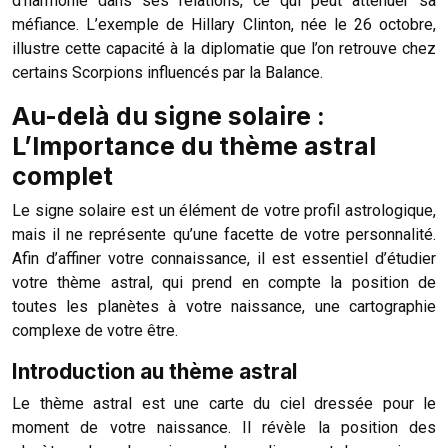
d’harmonie dans ses relations, ce qui peut atténuer sa
méfiance. L’exemple de Hillary Clinton, née le 26 octobre,
illustre cette capacité à la diplomatie que l’on retrouve chez
certains Scorpions influencés par la Balance.
Au-delà du signe solaire :
L’Importance du thème astral
complet
Le signe solaire est un élément de votre profil astrologique,
mais il ne représente qu’une facette de votre personnalité.
Afin d’affiner votre connaissance, il est essentiel d’étudier
votre thème astral, qui prend en compte la position de
toutes les planètes à votre naissance, une cartographie
complexe de votre être.
Introduction au thème astral
Le thème astral est une carte du ciel dressée pour le
moment de votre naissance. Il révèle la position des