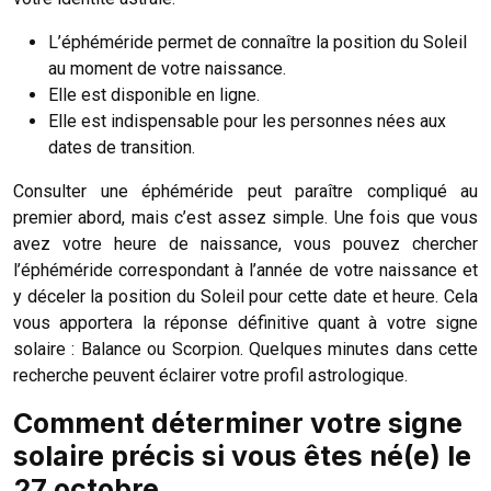
L’éphéméride permet de connaître la position du Soleil
au moment de votre naissance.
Elle est disponible en ligne.
Elle est indispensable pour les personnes nées aux
dates de transition.
Consulter une éphéméride peut paraître compliqué au
premier abord, mais c’est assez simple. Une fois que vous
avez votre heure de naissance, vous pouvez chercher
l’éphéméride correspondant à l’année de votre naissance et
y déceler la position du Soleil pour cette date et heure. Cela
vous apportera la réponse définitive quant à votre signe
solaire : Balance ou Scorpion. Quelques minutes dans cette
recherche peuvent éclairer votre profil astrologique.
Comment déterminer votre signe
solaire précis si vous êtes né(e) le
27 octobre