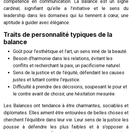
compétence en communication. La Balance est un signe
cardinal, signifiant qu’elle a l’initiative et le sens du
leadership dans les domaines qui lui tiennent à cœur, une
aptitude à guider avec élégance.
Traits de personnalité typiques de la
balance
Goût pour l’esthétique et l’art, un sens inné de la beauté.
Besoin d’harmonie dans les relations, évitant les
conflits et recherchant la paix, un pacificisme naturel.
Sens de la justice et de l’équité, défendant les causes
justes et luttant contre l’injustice.
Difficulté à prendre des décisions, soupesant le pour et
le contre avant de choisir, une hésitation mesurée.
Les Balances ont tendance à être charmantes, sociables et
diplomates. Elles aiment être entourées de belles choses et
cherchent l’équilibre dans leur vie. Leur sens de la justice les
pousse à défendre les plus faibles et à s’opposer à