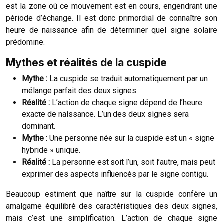
est la zone où ce mouvement est en cours, engendrant une
période d’échange. Il est donc primordial de connaître son
heure de naissance afin de déterminer quel signe solaire
prédomine.
Mythes et réalités de la cuspide
Mythe :
La cuspide se traduit automatiquement par un
mélange parfait des deux signes.
Réalité :
L’action de chaque signe dépend de l’heure
exacte de naissance. L’un des deux signes sera
dominant.
Mythe :
Une personne née sur la cuspide est un « signe
hybride » unique.
Réalité :
La personne est soit l’un, soit l’autre, mais peut
exprimer des aspects influencés par le signe contigu.
Beaucoup estiment que naître sur la cuspide confère un
amalgame équilibré des caractéristiques des deux signes,
mais c’est une simplification. L’action de chaque signe