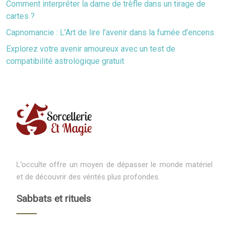
Comment interpréter la dame de trèfle dans un tirage de
cartes ?
Capnomancie : L’Art de lire l’avenir dans la fumée d’encens
Explorez votre avenir amoureux avec un test de
compatibilité astrologique gratuit
L’occulte offre un moyen de dépasser le monde matériel
et de découvrir des vérités plus profondes.
Sabbats et rituels