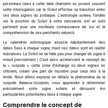
personnes nées à cette date charnière se posent souvent
cette interrogation, car le Soleil effectue sa transition entre
ces deux signes du zodiaque. L’astrologie solaire, fondée
sur la position du Soleil à votre naissance, est un outil
pertinent pour une meilleure connaissance de soi et la
compréhension de ses penchants naturels.
Le calendrier astrologique associe habituellement des
dates fixes à chaque signe, mais ces dates sont en réalité
indicatives. Le Soleil ne se hâte pas pour changer de signe à
minuit précisément ! C’est alors qu’intervient le concept de
la « cuspide », cette zone d’échange où deux signes se
côtoient, créant une part de mystère pour ceux nés à la
limite. Nous allons explorer en détails le phénomène de la
cuspide Balance-Scorpion, vous apprendre à déterminer
précisément votre signe solaire et découvrir les
particularités potentielles liées à chaque signe.
Comprendre le concept de