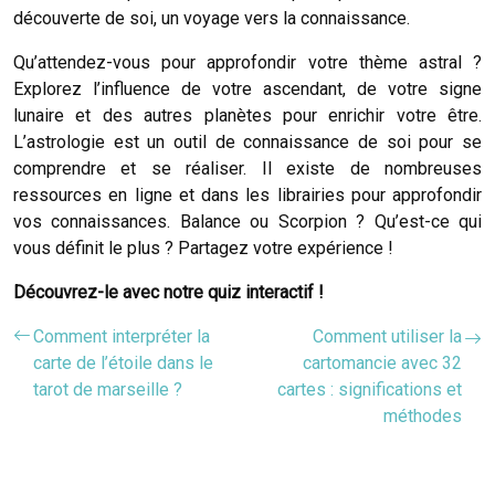
découverte de soi, un voyage vers la connaissance.
Qu’attendez-vous pour approfondir votre thème astral ?
Explorez l’influence de votre ascendant, de votre signe
lunaire et des autres planètes pour enrichir votre être.
L’astrologie est un outil de connaissance de soi pour se
comprendre et se réaliser. Il existe de nombreuses
ressources en ligne et dans les librairies pour approfondir
vos connaissances. Balance ou Scorpion ? Qu’est-ce qui
vous définit le plus ? Partagez votre expérience !
Découvrez-le avec notre quiz interactif !
Comment interpréter la
Comment utiliser la
carte de l’étoile dans le
cartomancie avec 32
tarot de marseille ?
cartes : significations et
méthodes