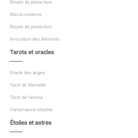
Rituels de pleine lune
Wicca moderne
Rituels de protection
Invocation des éléments
Tarots et oracles
Oracle des anges
Tarot de Marseille
Tarot de l’amour
Cartomancie intuitive
Étoiles et astres