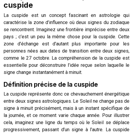
cuspide
La cuspide est un concept fascinant en astrologie qui
caractérise la zone d’influence où deux signes du zodiaque
se rencontrent. Imaginez une frontière imprécise entre deux
pays ; c’est un peu la même chose pour la cuspide. Cette
zone d’échange est d’autant plus importante pour les
personnes nées aux dates de transition entre deux signes,
comme le 27 octobre. La compréhension de la cuspide est
essentielle pour déconstruire l’idée reçue selon laquelle le
signe change instantanément à minuit.
Définition précise de la cuspide
La cuspide représente donc ce chevauchement énergétique
entre deux signes astrologiques. Le Soleil ne change pas de
signe à minuit précisément, mais à un instant spécifique de
la journée, et ce moment varie chaque année. Pour illustrer
cela, imaginez une ligne du temps où le Soleil se déplace
progressivement, passant d’un signe à l’autre. La cuspide