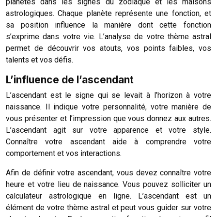
planètes dans les signes du zodiaque et les maisons
astrologiques. Chaque planète représente une fonction, et
sa position influence la manière dont cette fonction
s’exprime dans votre vie. L’analyse de votre thème astral
permet de découvrir vos atouts, vos points faibles, vos
talents et vos défis.
L’influence de l’ascendant
L’ascendant est le signe qui se levait à l’horizon à votre
naissance. Il indique votre personnalité, votre manière de
vous présenter et l’impression que vous donnez aux autres.
L’ascendant agit sur votre apparence et votre style.
Connaître votre ascendant aide à comprendre votre
comportement et vos interactions.
Afin de définir votre ascendant, vous devez connaître votre
heure et votre lieu de naissance. Vous pouvez solliciter un
calculateur astrologique en ligne. L’ascendant est un
élément de votre thème astral et peut vous guider sur votre