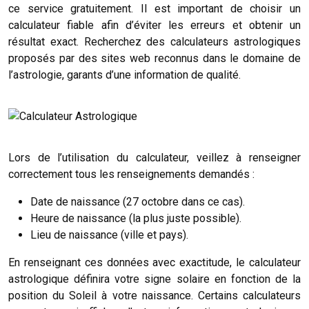
ce service gratuitement. Il est important de choisir un
calculateur fiable afin d’éviter les erreurs et obtenir un
résultat exact. Recherchez des calculateurs astrologiques
proposés par des sites web reconnus dans le domaine de
l’astrologie, garants d’une information de qualité.
Lors de l’utilisation du calculateur, veillez à renseigner
correctement tous les renseignements demandés :
Date de naissance (27 octobre dans ce cas).
Heure de naissance (la plus juste possible).
Lieu de naissance (ville et pays).
En renseignant ces données avec exactitude, le calculateur
astrologique définira votre signe solaire en fonction de la
position du Soleil à votre naissance. Certains calculateurs