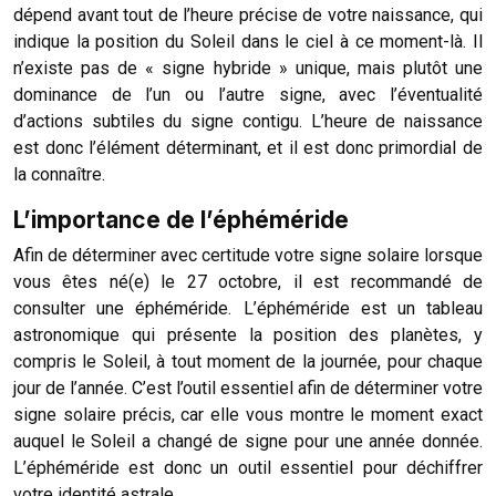
dépend avant tout de l’heure précise de votre naissance, qui
indique la position du Soleil dans le ciel à ce moment-là. Il
n’existe pas de « signe hybride » unique, mais plutôt une
dominance de l’un ou l’autre signe, avec l’éventualité
d’actions subtiles du signe contigu. L’heure de naissance
est donc l’élément déterminant, et il est donc primordial de
la connaître.
L’importance de l’éphéméride
Afin de déterminer avec certitude votre signe solaire lorsque
vous êtes né(e) le 27 octobre, il est recommandé de
consulter une éphéméride. L’éphéméride est un tableau
astronomique qui présente la position des planètes, y
compris le Soleil, à tout moment de la journée, pour chaque
jour de l’année. C’est l’outil essentiel afin de déterminer votre
signe solaire précis, car elle vous montre le moment exact
auquel le Soleil a changé de signe pour une année donnée.
L’éphéméride est donc un outil essentiel pour déchiffrer
votre identité astrale.