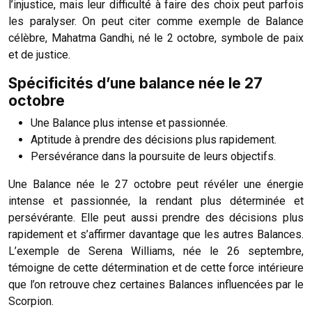
l’injustice, mais leur difficulté à faire des choix peut parfois
les paralyser. On peut citer comme exemple de Balance
célèbre, Mahatma Gandhi, né le 2 octobre, symbole de paix
et de justice.
Spécificités d’une balance née le 27
octobre
Une Balance plus intense et passionnée.
Aptitude à prendre des décisions plus rapidement.
Persévérance dans la poursuite de leurs objectifs.
Une Balance née le 27 octobre peut révéler une énergie
intense et passionnée, la rendant plus déterminée et
persévérante. Elle peut aussi prendre des décisions plus
rapidement et s’affirmer davantage que les autres Balances.
L’exemple de Serena Williams, née le 26 septembre,
témoigne de cette détermination et de cette force intérieure
que l’on retrouve chez certaines Balances influencées par le
Scorpion.