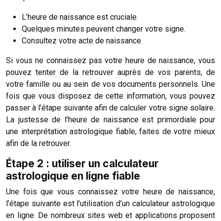
L’heure de naissance est cruciale.
Quelques minutes peuvent changer votre signe.
Consultez votre acte de naissance.
Si vous ne connaissez pas votre heure de naissance, vous
pouvez tenter de la retrouver auprès de vos parents, de
votre famille ou au sein de vos documents personnels. Une
fois que vous disposez de cette information, vous pouvez
passer à l’étape suivante afin de calculer votre signe solaire.
La justesse de l’heure de naissance est primordiale pour
une interprétation astrologique fiable, faites de votre mieux
afin de la retrouver.
Étape 2 : utiliser un calculateur
astrologique en ligne fiable
Une fois que vous connaissez votre heure de naissance,
l’étape suivante est l’utilisation d’un calculateur astrologique
en ligne. De nombreux sites web et applications proposent