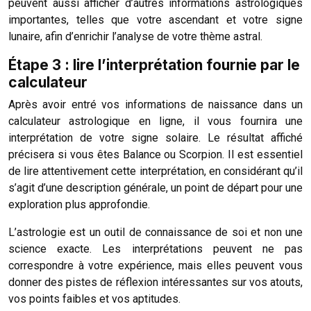
peuvent aussi afficher d’autres informations astrologiques
importantes, telles que votre ascendant et votre signe
lunaire, afin d’enrichir l’analyse de votre thème astral.
Étape 3 : lire l’interprétation fournie par le
calculateur
Après avoir entré vos informations de naissance dans un
calculateur astrologique en ligne, il vous fournira une
interprétation de votre signe solaire. Le résultat affiché
précisera si vous êtes Balance ou Scorpion. Il est essentiel
de lire attentivement cette interprétation, en considérant qu’il
s’agit d’une description générale, un point de départ pour une
exploration plus approfondie.
L’astrologie est un outil de connaissance de soi et non une
science exacte. Les interprétations peuvent ne pas
correspondre à votre expérience, mais elles peuvent vous
donner des pistes de réflexion intéressantes sur vos atouts,
vos points faibles et vos aptitudes.