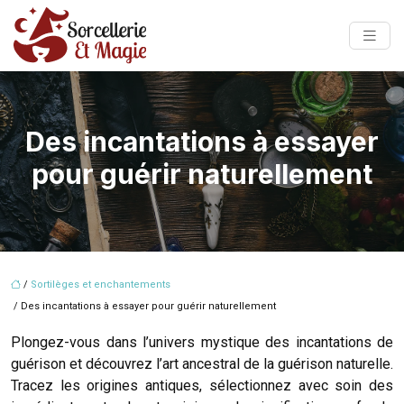
Des incantations à essayer
pour guérir naturellement
/
Sortilèges et enchantements
/ Des incantations à essayer pour guérir naturellement
Plongez-vous dans l’univers mystique des incantations de
guérison et découvrez l’art ancestral de la guérison naturelle.
Tracez les origines antiques, sélectionnez avec soin des