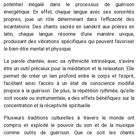
potentiel inégalé dans le processus de guérison
énergétique. En effet, chaque langue avec ses sonorités
propres, joue un rôle déterminant dans l’efficacité des
incantations. Des chants sacrés en sanskrit aux prières en
latin, chaque langue résonne d’une manière unique,
produisant des vibrations spécifiques qui peuvent favoriser
le bien-être mental et physique.
La parole chantée, avec sa rythmicité intrinsèque, s’avère
être un outil précieux pour la méditation et la relaxation. Elle
permet de créer un lien profond entre le corps et l’esprit,
facilitant ainsi l’accès à un état de conscience modifié
propice à la guérison. De plus, la répétition rythmée, qu’elle
soit vocale ou instrumentale, a des effets bénéfiques sur la
concentration et la réceptivité spirituelle.
Plusieurs traditions culturelles à travers le monde ont
compris et exploité le pouvoir du son et de la musique
comme outils de guérison. Que ce soit les chants