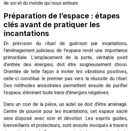
de soi et du monde qui nous entoure.
Préparation de l’espace : étapes
clés avant de pratiquer les
incantations
En prévision du rituel de guérison par incantations,
l’aménagement judicieux de l’espace revêt une importance
primordiale. L’emplacement de la porte, véritable point
d’entrée des énergies, doit être soigneusement choisi.
Orientée de telle façon à inviter les vibrations positives,
celle-ci constitue le premier pas vers la réussite du rituel.
Des méthodes ancestrales permettent ensuite de purifier
l’espace, éliminant toute trace d’énergies négatives.
Dans un coin de la pièce, un autel se doit d’être aménagé.
Centre de pouvoir pour les incantations, cet espace sacré
sera disposé avec soin et dévotion. Les esprits guides,
bienveillants et protecteurs, sont ensuite invoqués à travers