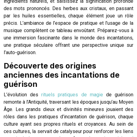
ingrédients naturels, et saisissez la signification profonde
des mots prononcés. Des herbes aux cristaux, en passant
par les huiles essentielles, chaque élément joue un rôle
précis. L’ambiance de l’espace de pratique et l’usage de la
musique complètent ce tableau envoûtant. Préparez-vous à
une immersion fascinante dans le monde des incantations,
une pratique séculaire offrant une perspective unique sur
l’auto-guérison.
Découverte des origines
anciennes des incantations de
guérison
L’évolution des
rituels pratiques de magie
de guérison
remonte à l’Antiquité, traversant les époques jusqu’au Moyen
Âge. Les grands dieux et divinités mineures jouaient des
rôles dans les pratiques d’incantation de guérison, chaque
culture ayant ses propres rituels et croyances. Au sein de
ces cultures, la servait de catalyseur pour renforcer les liens