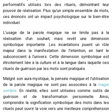
performatifs utilisés lors des rituels, démontrant leur
pouvoir de réalisation. Plus qu’un simple ensemble de mots,
ces énoncés ont un impact psychologique sur le bien-être
individuel.
L’usage de la parole magique ne se limite pas à la
réalisation d’un souhait, mais revêt une dimension
symbolique importante. Les incantations jouent un rôle
majeur dans la manifestation de l’intention, en liant le
subconscient à l’univers. Cette dimension symbolique est
étroitement liée à la culture et à la langue dans laquelle ces
rituels de guérison par les mots sont pratiqués.
Malgré son aura mystique, la pensée magique et l’utilisation
de la parole magique ne sont pas associées à la
magie
sombre
. En réalité, elles sont utilisées comme outils de
guérison et de transformation personnelle. Ainsi,
comprendre la signification symbolique des mots dans les
rituels peut ouvrir la voie vers une meilleure compréhension