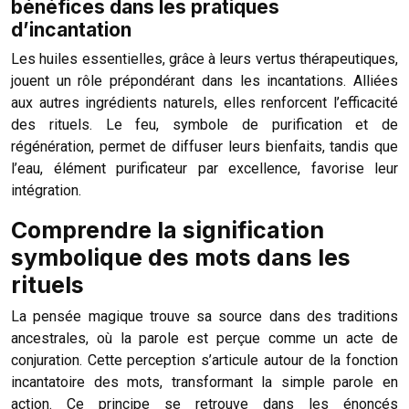
bénéfices dans les pratiques
d’incantation
Les huiles essentielles, grâce à leurs vertus thérapeutiques,
jouent un rôle prépondérant dans les incantations. Alliées
aux autres ingrédients naturels, elles renforcent l’efficacité
des rituels. Le feu, symbole de purification et de
régénération, permet de diffuser leurs bienfaits, tandis que
l’eau, élément purificateur par excellence, favorise leur
intégration.
Comprendre la signification
symbolique des mots dans les
rituels
La pensée magique trouve sa source dans des traditions
ancestrales, où la parole est perçue comme un acte de
conjuration. Cette perception s’articule autour de la fonction
incantatoire des mots, transformant la simple parole en
action. Ce principe se retrouve dans les énoncés