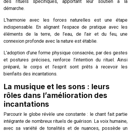
des rituels spécifiques, apportant leur soutien à la
démarche.
L’harmonie avec les forces naturelles est une étape
indispensable. En alignant l’espace de pratique avec les
éléments de la terre, de l’eau, de l’air et du feu, une
connexion profonde avec la nature est établie.
L’adoption d’une forme physique consacrée, par des gestes
et postures précises, renforce l’intention du rituel. Ainsi
préparé, le corps et l’esprit sont prêts à recevoir les
bienfaits des incantations.
La musique et les sons : leurs
rôles dans l’amélioration des
incantations
Parcourir le globe révèle une constante : le chant fait partie
intégrante de nombreux rituels de guérison. La voix humaine,
avec sa variété de tonalités et de nuances, possède un