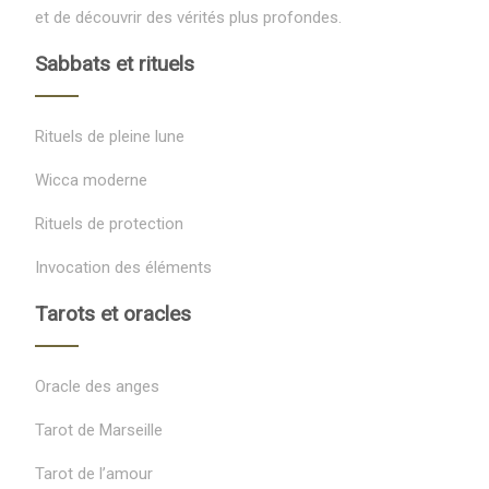
et de découvrir des vérités plus profondes.
Sabbats et rituels
Rituels de pleine lune
Wicca moderne
Rituels de protection
Invocation des éléments
Tarots et oracles
Oracle des anges
Tarot de Marseille
Tarot de l’amour