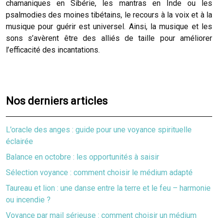
chamaniques en Sibérie, les mantras en Inde ou les
psalmodies des moines tibétains, le recours à la voix et à la
musique pour guérir est universel. Ainsi, la musique et les
sons s’avèrent être des alliés de taille pour améliorer
l’efficacité des incantations.
Nos derniers articles
L’oracle des anges : guide pour une voyance spirituelle
éclairée
Balance en octobre : les opportunités à saisir
Sélection voyance : comment choisir le médium adapté
Taureau et lion : une danse entre la terre et le feu – harmonie
ou incendie ?
Voyance par mail sérieuse : comment choisir un médium