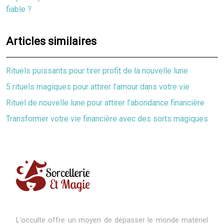
fiable ?
Articles similaires
Rituels puissants pour tirer profit de la nouvelle lune
5 rituels magiques pour attirer l’amour dans votre vie
Rituel de nouvelle lune pour attirer l’abondance financière
Transformer votre vie financière avec des sorts magiques
L’occulte offre un moyen de dépasser le monde matériel