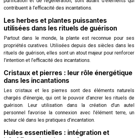
purification et de régénération, sont autant d’éléments qui
contribuent à l’efficacité des incantations.
Les herbes et plantes puissantes
utilisées dans les rituels de guérison
Partout dans le monde, la plante est reconnue pour ses
propriétés curatives. Utilisées depuis des siècles dans les
rituels de guérison, elles sont un atout majeur pour renforcer
l’intention et l’efficacité des incantations.
Cristaux et pierres : leur rôle énergétique
dans les incantations
Les cristaux et les pierres sont des éléments naturels
chargés d’énergie, qui ont le pouvoir d’ancrer les rituels de
guérison. Leur utilisation dans la création d’un autel
personnel favorise la connexion avec l’élément terre, un
acteur clé dans les pratiques d’incantation.
Huiles essentielles : intégration et