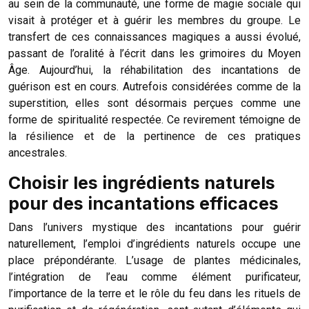
au sein de la communauté, une forme de magie sociale qui
visait à protéger et à guérir les membres du groupe. Le
transfert de ces connaissances magiques a aussi évolué,
passant de l’oralité à l’écrit dans les grimoires du Moyen
Âge. Aujourd’hui, la réhabilitation des incantations de
guérison est en cours. Autrefois considérées comme de la
superstition, elles sont désormais perçues comme une
forme de spiritualité respectée. Ce revirement témoigne de
la résilience et de la pertinence de ces pratiques
ancestrales.
Choisir les ingrédients naturels
pour des incantations efficaces
Dans l’univers mystique des incantations pour guérir
naturellement, l’emploi d’ingrédients naturels occupe une
place prépondérante. L’usage de plantes médicinales,
l’intégration de l’eau comme élément purificateur,
l’importance de la terre et le rôle du feu dans les rituels de