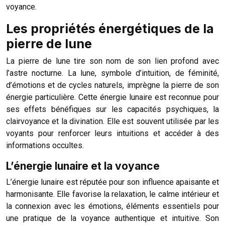
voyance.
Les propriétés énergétiques de la
pierre de lune
La pierre de lune tire son nom de son lien profond avec
l’astre nocturne. La lune, symbole d’intuition, de féminité,
d’émotions et de cycles naturels, imprègne la pierre de son
énergie particulière. Cette énergie lunaire est reconnue pour
ses effets bénéfiques sur les capacités psychiques, la
clairvoyance et la divination. Elle est souvent utilisée par les
voyants pour renforcer leurs intuitions et accéder à des
informations occultes.
L’énergie lunaire et la voyance
L’énergie lunaire est réputée pour son influence apaisante et
harmonisante. Elle favorise la relaxation, le calme intérieur et
la connexion avec les émotions, éléments essentiels pour
une pratique de la voyance authentique et intuitive. Son