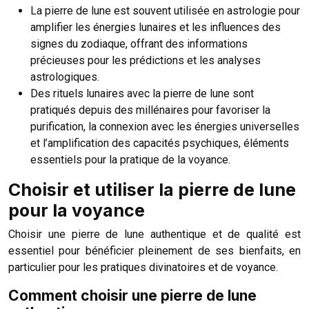
La pierre de lune est souvent utilisée en astrologie pour
amplifier les énergies lunaires et les influences des
signes du zodiaque, offrant des informations
précieuses pour les prédictions et les analyses
astrologiques.
Des rituels lunaires avec la pierre de lune sont
pratiqués depuis des millénaires pour favoriser la
purification, la connexion avec les énergies universelles
et l’amplification des capacités psychiques, éléments
essentiels pour la pratique de la voyance.
Choisir et utiliser la pierre de lune
pour la voyance
Choisir une pierre de lune authentique et de qualité est
essentiel pour bénéficier pleinement de ses bienfaits, en
particulier pour les pratiques divinatoires et de voyance.
Comment choisir une pierre de lune