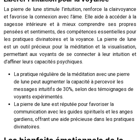
La pierre de lune stimule l’intuition, renforce la clairvoyance
et favorise la connexion avec l’âme. Elle aide à accéder à la
sagesse intérieure et à mieux comprendre ses propres
pensées et sentiments, des compétences essentielles pour
les pratiques divinatoires et la voyance. La pierre de lune
est un outil précieux pour la méditation et la visualisation,
permettant aux voyants de se connecter à leur intuition et
d’affiner leurs capacités psychiques.
La pratique régulière de la méditation avec une pierre
de lune peut augmenter la capacité à percevoir les
messages intuitifs de 30%, selon des témoignages de
voyants expérimentés.
La pierre de lune est réputée pour favoriser la
communication avec les guides spirituels et les anges
gardiens, offrant une aide précieuse dans les pratiques
divinatoires.