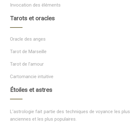
Invocation des éléments
Tarots et oracles
Oracle des anges
Tarot de Marseille
Tarot de l’amour
Cartomancie intuitive
Étoiles et astres
L’astrologie fait partie des techniques de voyance les plus
anciennes et les plus populaires.