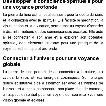
Développer la conscience spirituelle pour
une voyance profonde
La pierre de lune est un outil puissant pour la quête du sens
et la connexion avec le spirituel. Elle facilite la méditation, la
visualisation et la divination, permettant au voyant d’accéder
à des informations et des connaissances occultes. Elle aide
à se connecter à son âme et à explorer son potentiel
spirituel, des éléments cruciaux pour une pratique de la
voyance authentique et profonde.
Connecter à l’univers pour une voyance
globale
La pierre de lune permet de se connecter à la nature, aux
cycles lunaires et aux énergies cosmiques. Son énergie
douce et intuitive aide à s’harmoniser avec les rythmes de
l’univers et à mieux comprendre son place dans le cosmos,
un aspect essentiel pour un voyant qui souhaite avoir une
vision globale et éclairée.