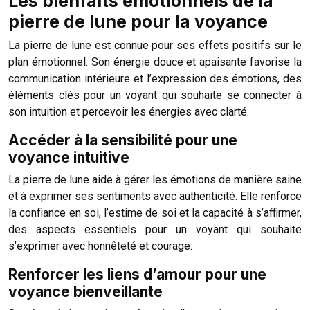
Les bienfaits émotionnels de la
pierre de lune pour la voyance
La pierre de lune est connue pour ses effets positifs sur le
plan émotionnel. Son énergie douce et apaisante favorise la
communication intérieure et l’expression des émotions, des
éléments clés pour un voyant qui souhaite se connecter à
son intuition et percevoir les énergies avec clarté.
Accéder à la sensibilité pour une
voyance intuitive
La pierre de lune aide à gérer les émotions de manière saine
et à exprimer ses sentiments avec authenticité. Elle renforce
la confiance en soi, l’estime de soi et la capacité à s’affirmer,
des aspects essentiels pour un voyant qui souhaite
s’exprimer avec honnêteté et courage.
Renforcer les liens d’amour pour une
voyance bienveillante