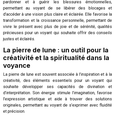
pardonner et à guérir les blessures émotionnelles,
permettant au voyant de se libérer des blocages et
d’accéder à une vision plus claire et éclairée. Elle favorise la
transformation et la croissance personnelle, permettant de
vivre le présent avec plus de joie et de sérénité, qualités
précieuses pour un voyant qui souhaite offrir des conseils
justes et éclairés.
La pierre de lune : un outil pour la
créativité et la spiritualité dans la
voyance
La pierre de lune est souvent associée à l’inspiration et à la
créativité, des éléments essentiels pour un voyant qui
souhaite développer ses capacités de divination et
d’interprétation. Son énergie stimule l’imagination, favorise
l’expression artistique et aide à trouver des solutions
originales, permettant au voyant de s’exprimer avec fluidité
et précision.