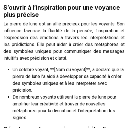
S’ouvrir à l’inspiration pour une voyance
plus précise
La pierre de lune est un allié précieux pour les voyants. Son
influence favorise la fluidité de la pensée, l’inspiration et
l’expression des émotions à travers les interprétations et
les prédictions. Elle peut aider à créer des métaphores et
des symboles uniques pour communiquer des messages
intuitifs avec précision et clarté.
Un célèbre voyant, **[Nom du voyant]**, a déclaré que la
pierre de lune l’a aidé à développer sa capacité à créer
des symboles uniques et à les interpréter avec
précision.
De nombreux voyants utilisent la pierre de lune pour
amplifier leur créativité et trouver de nouvelles
métaphores pour la divination et l’interprétation des
signes.