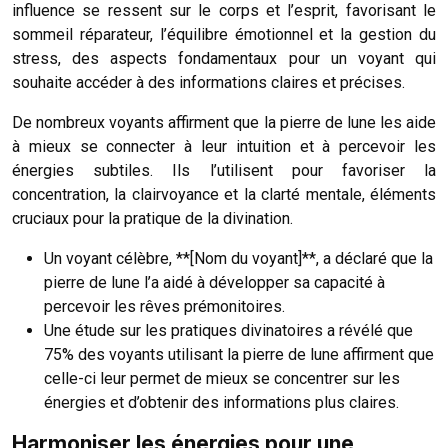
influence se ressent sur le corps et l’esprit, favorisant le
sommeil réparateur, l’équilibre émotionnel et la gestion du
stress, des aspects fondamentaux pour un voyant qui
souhaite accéder à des informations claires et précises.
De nombreux voyants affirment que la pierre de lune les aide
à mieux se connecter à leur intuition et à percevoir les
énergies subtiles. Ils l’utilisent pour favoriser la
concentration, la clairvoyance et la clarté mentale, éléments
cruciaux pour la pratique de la divination.
Un voyant célèbre, **[Nom du voyant]**, a déclaré que la
pierre de lune l’a aidé à développer sa capacité à
percevoir les rêves prémonitoires.
Une étude sur les pratiques divinatoires a révélé que
75% des voyants utilisant la pierre de lune affirment que
celle-ci leur permet de mieux se concentrer sur les
énergies et d’obtenir des informations plus claires.
Harmoniser les énergies pour une