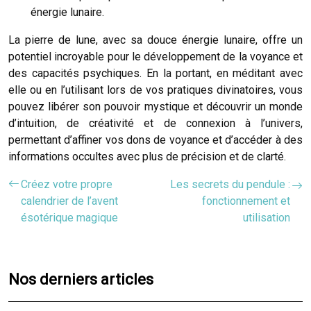
énergie lunaire.
La pierre de lune, avec sa douce énergie lunaire, offre un
potentiel incroyable pour le développement de la voyance et
des capacités psychiques. En la portant, en méditant avec
elle ou en l’utilisant lors de vos pratiques divinatoires, vous
pouvez libérer son pouvoir mystique et découvrir un monde
d’intuition, de créativité et de connexion à l’univers,
permettant d’affiner vos dons de voyance et d’accéder à des
informations occultes avec plus de précision et de clarté.
Créez votre propre
Les secrets du pendule :
calendrier de l’avent
fonctionnement et
ésotérique magique
utilisation
Nos derniers articles