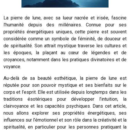
La pierre de lune, avec sa lueur nacrée et irisée, fascine
l’humanité depuis des millénaires. Connue pour ses
propriétés énergétiques uniques, cette pierre est souvent
considérée comme un symbole de féminité, de douceur et
de spiritualité. Son attrait mystique traverse les cultures et
les époques, la plaçant au cœur de légendes et de
croyances, notamment dans les pratiques divinatoires et de
voyance.
Au-delà de sa beauté esthétique, la pierre de lune est
réputée pour son pouvoir mystique et ses bienfaits sur le
corps et l’esprit. Elle est utilisée depuis longtemps dans les
traditions ésotériques pour développer l’intuition, la
clairvoyance et les capacités psychiques. Dans cet article,
nous allons explorer ses propriétés énergétiques, ses
influences sur l’émotionnel et son rôle dans la créativité et la
spiritualité, en particulier pour les personnes pratiquant la