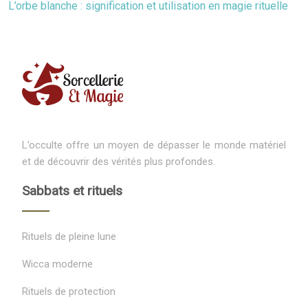
L’orbe blanche : signification et utilisation en magie rituelle
L’occulte offre un moyen de dépasser le monde matériel
et de découvrir des vérités plus profondes.
Sabbats et rituels
Rituels de pleine lune
Wicca moderne
Rituels de protection