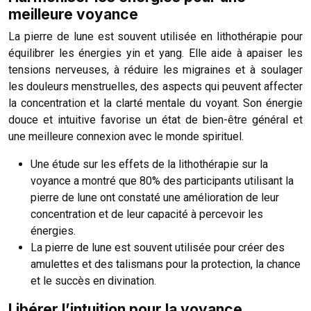
meilleure voyance
La pierre de lune est souvent utilisée en lithothérapie pour
équilibrer les énergies yin et yang. Elle aide à apaiser les
tensions nerveuses, à réduire les migraines et à soulager
les douleurs menstruelles, des aspects qui peuvent affecter
la concentration et la clarté mentale du voyant. Son énergie
douce et intuitive favorise un état de bien-être général et
une meilleure connexion avec le monde spirituel.
Une étude sur les effets de la lithothérapie sur la
voyance a montré que 80% des participants utilisant la
pierre de lune ont constaté une amélioration de leur
concentration et de leur capacité à percevoir les
énergies.
La pierre de lune est souvent utilisée pour créer des
amulettes et des talismans pour la protection, la chance
et le succès en divination.
Libérer l’intuition pour la voyance