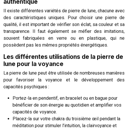
authentique
Il existe différentes variétés de pierre de lune, chacune avec
des caractéristiques uniques. Pour choisir une pierre de
qualité, il est important de vérifier son éclat, sa couleur et sa
transparence. Il faut également se méfier des imitations,
souvent fabriquées en verre ou en plastique, qui ne
possèdent pas les mêmes propriétés énergétiques.
Les différentes utilisations de la pierre de
lune pour la voyance
La pierre de lune peut être utilisée de nombreuses manières
pour favoriser la voyance et le développement des
capacités psychiques :
Portez-la en pendentif, en bracelet ou en bague pour
bénéficier de son énergie au quotidien et amplifier vos
capacités de voyance.
Placez-la sur votre chakra du troisième œil pendant la
méditation pour stimuler l’intuition, la clairvoyance et