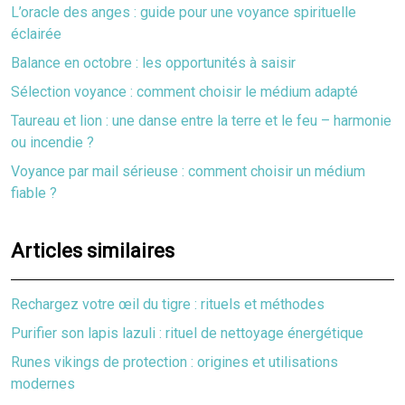
L’oracle des anges : guide pour une voyance spirituelle
éclairée
Balance en octobre : les opportunités à saisir
Sélection voyance : comment choisir le médium adapté
Taureau et lion : une danse entre la terre et le feu – harmonie
ou incendie ?
Voyance par mail sérieuse : comment choisir un médium
fiable ?
Articles similaires
Rechargez votre œil du tigre : rituels et méthodes
Purifier son lapis lazuli : rituel de nettoyage énergétique
Runes vikings de protection : origines et utilisations
modernes