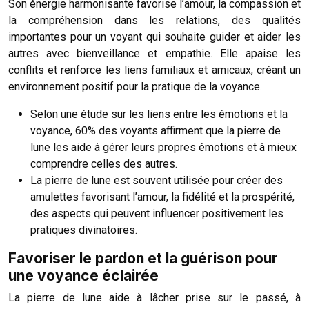
Son énergie harmonisante favorise l’amour, la compassion et
la compréhension dans les relations, des qualités
importantes pour un voyant qui souhaite guider et aider les
autres avec bienveillance et empathie. Elle apaise les
conflits et renforce les liens familiaux et amicaux, créant un
environnement positif pour la pratique de la voyance.
Selon une étude sur les liens entre les émotions et la
voyance, 60% des voyants affirment que la pierre de
lune les aide à gérer leurs propres émotions et à mieux
comprendre celles des autres.
La pierre de lune est souvent utilisée pour créer des
amulettes favorisant l’amour, la fidélité et la prospérité,
des aspects qui peuvent influencer positivement les
pratiques divinatoires.
Favoriser le pardon et la guérison pour
une voyance éclairée
La pierre de lune aide à lâcher prise sur le passé, à