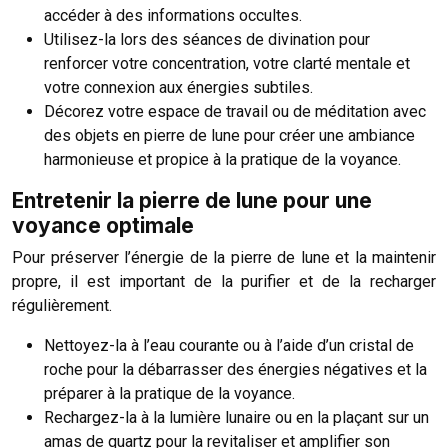
accéder à des informations occultes.
Utilisez-la lors des séances de divination pour
renforcer votre concentration, votre clarté mentale et
votre connexion aux énergies subtiles.
Décorez votre espace de travail ou de méditation avec
des objets en pierre de lune pour créer une ambiance
harmonieuse et propice à la pratique de la voyance.
Entretenir la pierre de lune pour une
voyance optimale
Pour préserver l’énergie de la pierre de lune et la maintenir
propre, il est important de la purifier et de la recharger
régulièrement.
Nettoyez-la à l’eau courante ou à l’aide d’un cristal de
roche pour la débarrasser des énergies négatives et la
préparer à la pratique de la voyance.
Rechargez-la à la lumière lunaire ou en la plaçant sur un
amas de quartz pour la revitaliser et amplifier son