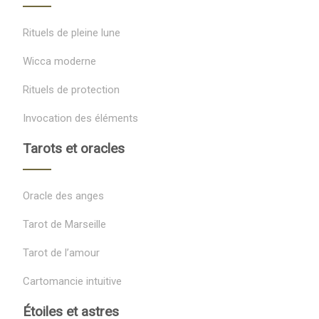
Rituels de pleine lune
Wicca moderne
Rituels de protection
Invocation des éléments
Tarots et oracles
Oracle des anges
Tarot de Marseille
Tarot de l’amour
Cartomancie intuitive
Étoiles et astres