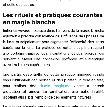
et celle des autres.
Les rituels et pratiques courantes
en magie blanche
Initier un voyage magique dans l’univers de la magie blanche
équivaut à prendre conscience de l’influence des phases de
la lune, principalement pour augmenter l’efficacité des sorts
basés sur la lune. La pratique de cette discipline requiert
une certaine maîtrise des incantations et des prières, qui
servent à établir une connexion profonde et authentique
avec les forces supérieures.
Une partie essentielle de cette pratique magique réside
dans l’utilisation des herbes et des plantes, la rose en tête,
pour réaliser des
rituels magiques
visant à obtenir
protection et amour. La purification, une autre finalité,
s’obtient aussi par l’emploi de ces éléments naturels.
La création d’autels personnels joue un rôle crucial dans la