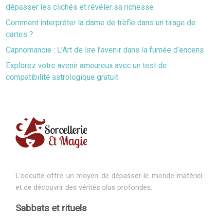
dépasser les clichés et révéler sa richesse
Comment interpréter la dame de trèfle dans un tirage de
cartes ?
Capnomancie : L’Art de lire l’avenir dans la fumée d’encens
Explorez votre avenir amoureux avec un test de
compatibilité astrologique gratuit
L’occulte offre un moyen de dépasser le monde matériel
et de découvrir des vérités plus profondes.
Sabbats et rituels