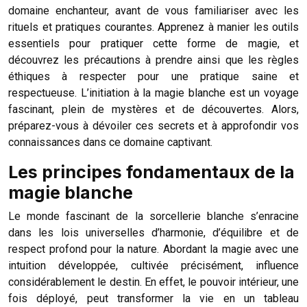
domaine enchanteur, avant de vous familiariser avec les
rituels et pratiques courantes. Apprenez à manier les outils
essentiels pour pratiquer cette forme de magie, et
découvrez les précautions à prendre ainsi que les règles
éthiques à respecter pour une pratique saine et
respectueuse. L’initiation à la magie blanche est un voyage
fascinant, plein de mystères et de découvertes. Alors,
préparez-vous à dévoiler ces secrets et à approfondir vos
connaissances dans ce domaine captivant.
Les principes fondamentaux de la
magie blanche
Le monde fascinant de la sorcellerie blanche s’enracine
dans les lois universelles d’harmonie, d’équilibre et de
respect profond pour la nature. Abordant la magie avec une
intuition développée, cultivée précisément, influence
considérablement le destin. En effet, le pouvoir intérieur, une
fois déployé, peut transformer la vie en un tableau