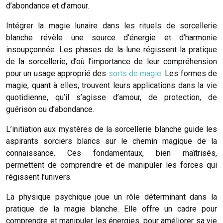
d’abondance et d’amour.
Intégrer la magie lunaire dans les rituels de sorcellerie
blanche révèle une source d’énergie et d’harmonie
insoupçonnée. Les phases de la lune régissent la pratique
de la sorcellerie, d’où l’importance de leur compréhension
pour un usage approprié des
sorts de magie
. Les formes de
magie, quant à elles, trouvent leurs applications dans la vie
quotidienne, qu’il s’agisse d’amour, de protection, de
guérison ou d’abondance.
L’initiation aux mystères de la sorcellerie blanche guide les
aspirants sorciers blancs sur le chemin magique de la
connaissance. Ces fondamentaux, bien maîtrisés,
permettent de comprendre et de manipuler les forces qui
régissent l’univers.
La physique psychique joue un rôle déterminant dans la
pratique de la magie blanche. Elle offre un cadre pour
comprendre et manipuler les énergies, pour améliorer sa vie