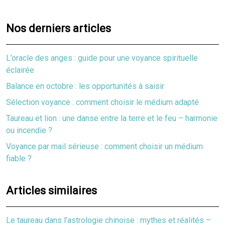
Nos derniers articles
L’oracle des anges : guide pour une voyance spirituelle
éclairée
Balance en octobre : les opportunités à saisir
Sélection voyance : comment choisir le médium adapté
Taureau et lion : une danse entre la terre et le feu – harmonie
ou incendie ?
Voyance par mail sérieuse : comment choisir un médium
fiable ?
Articles similaires
Le taureau dans l’astrologie chinoise : mythes et réalités –