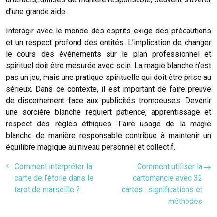
d’une grande aide.
Interagir avec le monde des esprits exige des précautions
et un respect profond des entités. L’implication de changer
le cours des événements sur le plan professionnel et
spirituel doit être mesurée avec soin. La magie blanche n’est
pas un jeu, mais une pratique spirituelle qui doit être prise au
sérieux. Dans ce contexte, il est important de faire preuve
de discernement face aux publicités trompeuses. Devenir
une sorcière blanche requiert patience, apprentissage et
respect des règles éthiques. Faire usage de la magie
blanche de manière responsable contribue à maintenir un
équilibre magique au niveau personnel et collectif.
Comment interpréter la
Comment utiliser la
carte de l’étoile dans le
cartomancie avec 32
tarot de marseille ?
cartes : significations et
méthodes