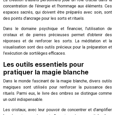
concentration de l’énergie et l’hommage aux éléments. Ces
espaces sacrés, qui doivent être préparés avec soin, sont
des points d’ancrage pour les sorts et rituels.
Dans le domaine psychique et financier, l’utilisation de
cristaux et de pierres précieuses permet d’obtenir des
réponses et de renforcer les sorts. La méditation et la
visualisation sont des outils précieux pour la préparation et
l’exécution de sortilèges efficaces.
Les outils essentiels pour
pratiquer la magie blanche
Dans le monde fascinant de la magie blanche, divers outils
magiques sont utilisés pour renforcer la puissance des
rituels. Parmi eux, le livre des ombres se distingue comme
un outil indispensable.
Les cristaux, avec leur pouvoir de concentrer et d’amplifier