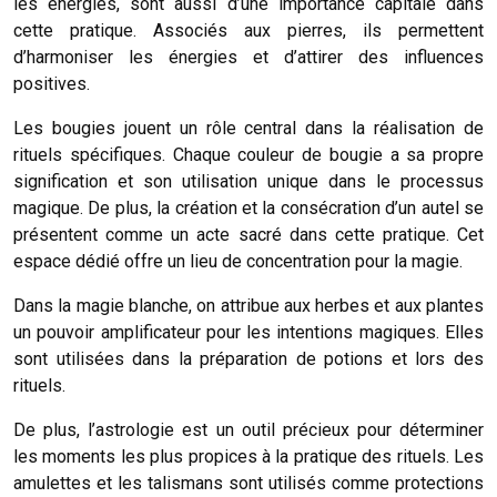
les énergies, sont aussi d’une importance capitale dans
cette pratique. Associés aux pierres, ils permettent
d’harmoniser les énergies et d’attirer des influences
positives.
Les bougies jouent un rôle central dans la réalisation de
rituels spécifiques. Chaque couleur de bougie a sa propre
signification et son utilisation unique dans le processus
magique. De plus, la création et la consécration d’un autel se
présentent comme un acte sacré dans cette pratique. Cet
espace dédié offre un lieu de concentration pour la magie.
Dans la magie blanche, on attribue aux herbes et aux plantes
un pouvoir amplificateur pour les intentions magiques. Elles
sont utilisées dans la préparation de potions et lors des
rituels.
De plus, l’astrologie est un outil précieux pour déterminer
les moments les plus propices à la pratique des rituels. Les
amulettes et les talismans sont utilisés comme protections