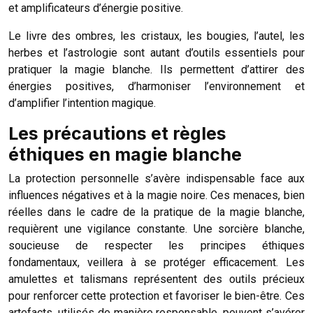
et amplificateurs d’énergie positive.
Le livre des ombres, les cristaux, les bougies, l’autel, les
herbes et l’astrologie sont autant d’outils essentiels pour
pratiquer la magie blanche. Ils permettent d’attirer des
énergies positives, d’harmoniser l’environnement et
d’amplifier l’intention magique.
Les précautions et règles
éthiques en magie blanche
La protection personnelle s’avère indispensable face aux
influences négatives et à la magie noire. Ces menaces, bien
réelles dans le cadre de la pratique de la magie blanche,
requièrent une vigilance constante. Une sorcière blanche,
soucieuse de respecter les principes éthiques
fondamentaux, veillera à se protéger efficacement. Les
amulettes et talismans représentent des outils précieux
pour renforcer cette protection et favoriser le bien-être. Ces
artefacts, utilisés de manière responsable, peuvent s’avérer