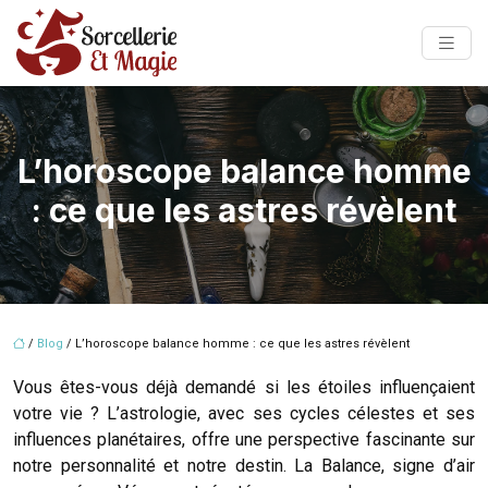
L’horoscope balance homme
: ce que les astres révèlent
/
Blog
/ L’horoscope balance homme : ce que les astres révèlent
Vous êtes-vous déjà demandé si les étoiles influençaient
votre vie ? L’astrologie, avec ses cycles célestes et ses
influences planétaires, offre une perspective fascinante sur
notre personnalité et notre destin. La Balance, signe d’air