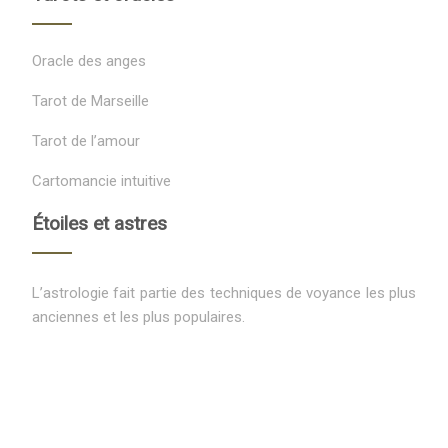
Oracle des anges
Tarot de Marseille
Tarot de l’amour
Cartomancie intuitive
Étoiles et astres
L’astrologie fait partie des techniques de voyance les plus
anciennes et les plus populaires.