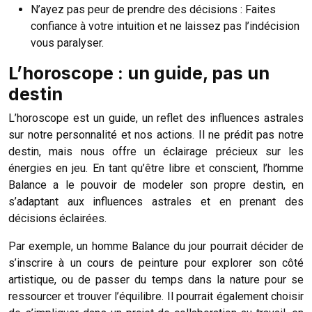
N’ayez pas peur de prendre des décisions : Faites
confiance à votre intuition et ne laissez pas l’indécision
vous paralyser.
L’horoscope : un guide, pas un
destin
L’horoscope est un guide, un reflet des influences astrales
sur notre personnalité et nos actions. Il ne prédit pas notre
destin, mais nous offre un éclairage précieux sur les
énergies en jeu. En tant qu’être libre et conscient, l’homme
Balance a le pouvoir de modeler son propre destin, en
s’adaptant aux influences astrales et en prenant des
décisions éclairées.
Par exemple, un homme Balance du jour pourrait décider de
s’inscrire à un cours de peinture pour explorer son côté
artistique, ou de passer du temps dans la nature pour se
ressourcer et trouver l’équilibre. Il pourrait également choisir