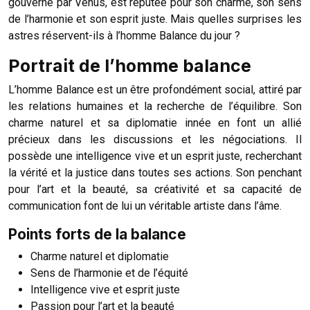
gouverné par Vénus, est réputée pour son charme, son sens
de l’harmonie et son esprit juste. Mais quelles surprises les
astres réservent-ils à l’homme Balance du jour ?
Portrait de l’homme balance
L’homme Balance est un être profondément social, attiré par
les relations humaines et la recherche de l’équilibre. Son
charme naturel et sa diplomatie innée en font un allié
précieux dans les discussions et les négociations. Il
possède une intelligence vive et un esprit juste, recherchant
la vérité et la justice dans toutes ses actions. Son penchant
pour l’art et la beauté, sa créativité et sa capacité de
communication font de lui un véritable artiste dans l’âme.
Points forts de la balance
Charme naturel et diplomatie
Sens de l’harmonie et de l’équité
Intelligence vive et esprit juste
Passion pour l’art et la beauté