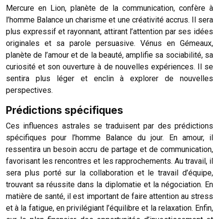
Mercure en Lion, planète de la communication, confère à
l’homme Balance un charisme et une créativité accrus. Il sera
plus expressif et rayonnant, attirant l’attention par ses idées
originales et sa parole persuasive. Vénus en Gémeaux,
planète de l’amour et de la beauté, amplifie sa sociabilité, sa
curiosité et son ouverture à de nouvelles expériences. Il se
sentira plus léger et enclin à explorer de nouvelles
perspectives.
Prédictions spécifiques
Ces influences astrales se traduisent par des prédictions
spécifiques pour l’homme Balance du jour. En amour, il
ressentira un besoin accru de partage et de communication,
favorisant les rencontres et les rapprochements. Au travail, il
sera plus porté sur la collaboration et le travail d’équipe,
trouvant sa réussite dans la diplomatie et la négociation. En
matière de santé, il est important de faire attention au stress
et à la fatigue, en privilégiant l’équilibre et la relaxation. Enfin,