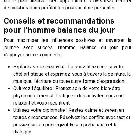
sur le plan financier, des opportunités d’investissement et
de collaborations profitables pourraient se présenter.
Conseils et recommandations
pour l’homme balance du jour
Pour maximiser les influences positives et traverser la
journée avec succès, l’homme Balance du jour peut
s’appuyer sur ces conseils :
Explorez votre créativité : Laissez libre cours à votre
côté artistique et exprimez-vous à travers la peinture, la
musique, l’écriture ou toute autre forme d’expression.
Cultivez l’équilibre : Prenez soin de votre bien-être
physique et mental. Pratiquez des activités qui vous
relaxent et vous recentrent.
Utilisez votre diplomatie : Restez calme et serein en
toutes circonstances. Résolvez les conflits avec tact et
persuasion, en privilégiant la compréhension et le
dialogue.