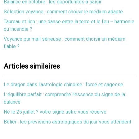
Balance en octobre : les opportunités à saisir
Sélection voyance : comment choisir le médium adapté
Taureau et lion : une danse entre la terre et le feu – harmonie
ou incendie ?
Voyance par mail sérieuse : comment choisir un médium
fiable ?
Articles similaires
Le dragon dans l’astrologie chinoise : force et sagesse
L’équilibre parfait : comprendre l’essence du signe de la
balance
Né le 25 juillet ? votre signe astro vous réserve
Bélier : les prévisions astrologiques du jour vous attendent