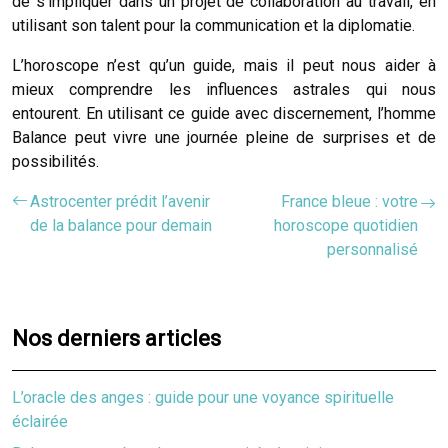
de s’impliquer dans un projet de collaboration au travail, en
utilisant son talent pour la communication et la diplomatie.
L’horoscope n’est qu’un guide, mais il peut nous aider à
mieux comprendre les influences astrales qui nous
entourent. En utilisant ce guide avec discernement, l’homme
Balance peut vivre une journée pleine de surprises et de
possibilités.
Astrocenter prédit l’avenir
France bleue : votre
de la balance pour demain
horoscope quotidien
personnalisé
Nos derniers articles
L’oracle des anges : guide pour une voyance spirituelle
éclairée