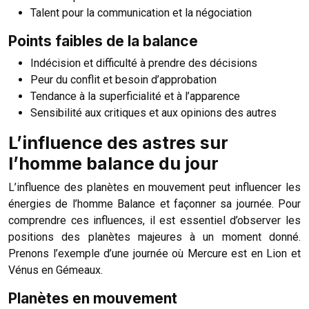
Talent pour la communication et la négociation
Points faibles de la balance
Indécision et difficulté à prendre des décisions
Peur du conflit et besoin d’approbation
Tendance à la superficialité et à l’apparence
Sensibilité aux critiques et aux opinions des autres
L’influence des astres sur
l’homme balance du jour
L’influence des planètes en mouvement peut influencer les
énergies de l’homme Balance et façonner sa journée. Pour
comprendre ces influences, il est essentiel d’observer les
positions des planètes majeures à un moment donné.
Prenons l’exemple d’une journée où Mercure est en Lion et
Vénus en Gémeaux.
Planètes en mouvement