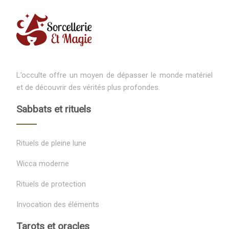
L’occulte offre un moyen de dépasser le monde matériel
et de découvrir des vérités plus profondes.
Sabbats et rituels
Rituels de pleine lune
Wicca moderne
Rituels de protection
Invocation des éléments
Tarots et oracles