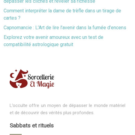
dépasser les clichés et révéler sa richesse
Comment interpréter la dame de trèfle dans un tirage de
cartes ?
Capnomancie : L’Art de lire l’avenir dans la fumée d’encens
Explorez votre avenir amoureux avec un test de
compatibilité astrologique gratuit
L’occulte offre un moyen de dépasser le monde matériel
et de découvrir des vérités plus profondes.
Sabbats et rituels