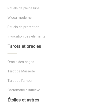
Rituels de pleine lune
Wicca moderne
Rituels de protection
Invocation des éléments
Tarots et oracles
Oracle des anges
Tarot de Marseille
Tarot de l’amour
Cartomancie intuitive
Étoiles et astres