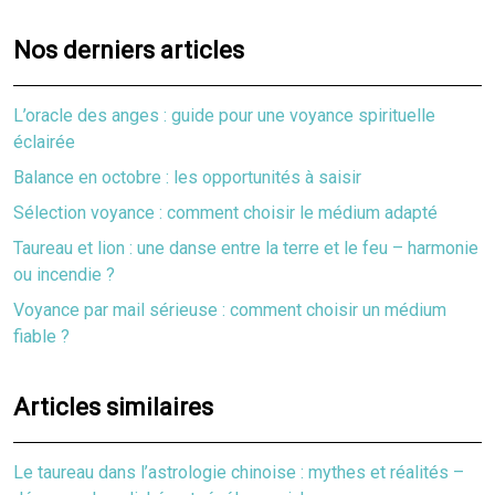
Nos derniers articles
L’oracle des anges : guide pour une voyance spirituelle
éclairée
Balance en octobre : les opportunités à saisir
Sélection voyance : comment choisir le médium adapté
Taureau et lion : une danse entre la terre et le feu – harmonie
ou incendie ?
Voyance par mail sérieuse : comment choisir un médium
fiable ?
Articles similaires
Le taureau dans l’astrologie chinoise : mythes et réalités –