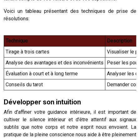
Voici un tableau présentant des techniques de prise de
résolutions:
Technique
Description
Tirage à trois cartes
Visualiser le pa
Analyse des avantages et des inconvénients
Peser les pour 
Évaluation à court et à long terme
Analyser les c
Conseils du tarot
Demander conse
Développer son intuition
Afin d’affiner votre guidance intérieure, il est important de
cultiver le silence intérieur et d’être attentif aux signaux
subtils que notre corps et notre esprit nous envoient. La
pratique de la pleine conscience nous aide à être pleinement