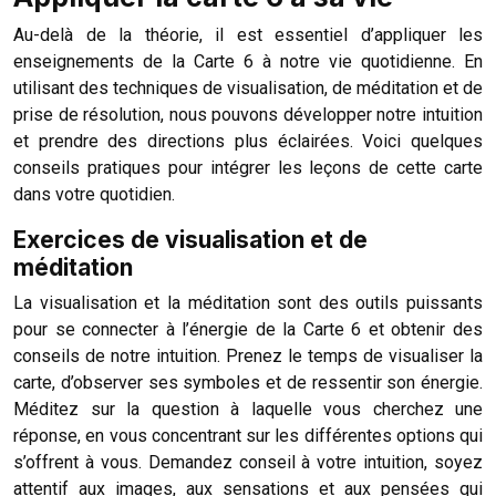
Au-delà de la théorie, il est essentiel d’appliquer les
enseignements de la Carte 6 à notre vie quotidienne. En
utilisant des techniques de visualisation, de méditation et de
prise de résolution, nous pouvons développer notre intuition
et prendre des directions plus éclairées. Voici quelques
conseils pratiques pour intégrer les leçons de cette carte
dans votre quotidien.
Exercices de visualisation et de
méditation
La visualisation et la méditation sont des outils puissants
pour se connecter à l’énergie de la Carte 6 et obtenir des
conseils de notre intuition. Prenez le temps de visualiser la
carte, d’observer ses symboles et de ressentir son énergie.
Méditez sur la question à laquelle vous cherchez une
réponse, en vous concentrant sur les différentes options qui
s’offrent à vous. Demandez conseil à votre intuition, soyez
attentif aux images, aux sensations et aux pensées qui