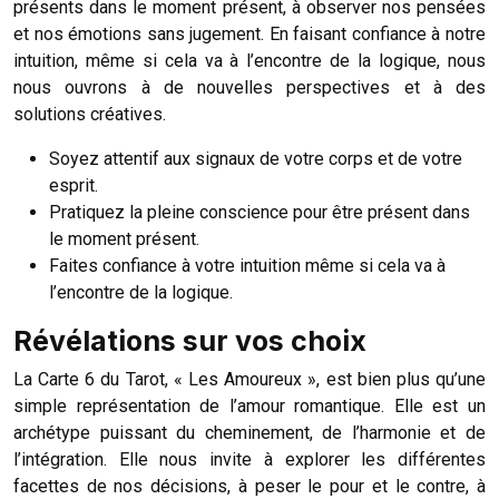
présents dans le moment présent, à observer nos pensées
et nos émotions sans jugement. En faisant confiance à notre
intuition, même si cela va à l’encontre de la logique, nous
nous ouvrons à de nouvelles perspectives et à des
solutions créatives.
Soyez attentif aux signaux de votre corps et de votre
esprit.
Pratiquez la pleine conscience pour être présent dans
le moment présent.
Faites confiance à votre intuition même si cela va à
l’encontre de la logique.
Révélations sur vos choix
La Carte 6 du Tarot, « Les Amoureux », est bien plus qu’une
simple représentation de l’amour romantique. Elle est un
archétype puissant du cheminement, de l’harmonie et de
l’intégration. Elle nous invite à explorer les différentes
facettes de nos décisions, à peser le pour et le contre, à