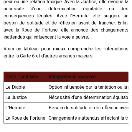
peur ou une relation toxique. Avec la Justice, elle évoque la
nécessité d’une détermination équitable ou des
conséquences légales. Avec l’Hermite, elle suggère un
besoin de solitude et de réflexion avant de trancher. Enfin,
avec la Roue de Fortune, elle annonce des changements
inattendus qui influencent la voie à suivre.
Voici un tableau pour mieux comprendre les interactions
entre la Carte 6 et d’autres arcanes majeurs :
Carte Combinée
Interprétation possible
Le Diable
Option influencée par la tentation ou la p
La Justice
Nécessité d’une détermination équitable
L’Hermite
Besoin de solitude et de réflexion avant
La Roue de Fortune
Changements inattendus affectant la traj