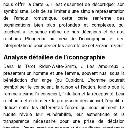
nous offrir la Carte 6, il est essentiel de décortiquer son
symbolisme. Loin de se limiter à une simple représentation
de l’amour romantique, cette carte renferme des
significations bien plus profondes et complexes, qui
touchent à l’essence même de nos décisions et de nos
relations. Plongeons au cœur de l’iconographie et des
interprétations pour percer les secrets de cet arcane majeur.
Analyse détaillée de l’iconographie
Dans le Tarot Rider-Waite-Smith, « Les Amoureux »
présentent un homme et une femme, souvent nus, sous la
bénédiction d’un ange (ou Cupidon). L’homme pourrait
symboliser le conscient, la raison et l’action, tandis que la
femme incarne l’inconscient, l’intuition et la réceptivité. Leur
relation met en lumière le processus décisionnel, l’équilibre
délicat entre les différentes forces qui nous animent. La
nudité révèle leur vulnérabilité, leur authenticité et la
transparence nécessaire pour une prise de décision