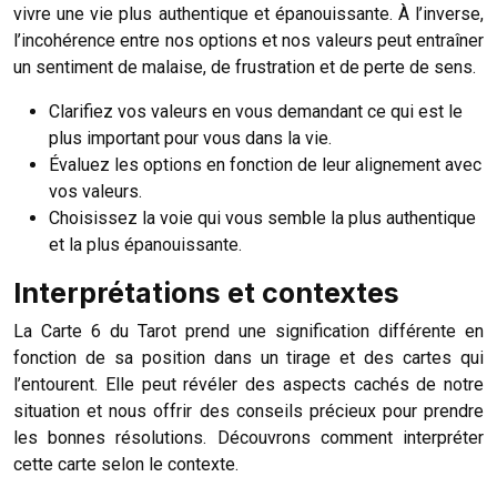
vivre une vie plus authentique et épanouissante. À l’inverse,
l’incohérence entre nos options et nos valeurs peut entraîner
un sentiment de malaise, de frustration et de perte de sens.
Clarifiez vos valeurs en vous demandant ce qui est le
plus important pour vous dans la vie.
Évaluez les options en fonction de leur alignement avec
vos valeurs.
Choisissez la voie qui vous semble la plus authentique
et la plus épanouissante.
Interprétations et contextes
La Carte 6 du Tarot prend une signification différente en
fonction de sa position dans un tirage et des cartes qui
l’entourent. Elle peut révéler des aspects cachés de notre
situation et nous offrir des conseils précieux pour prendre
les bonnes résolutions. Découvrons comment interpréter
cette carte selon le contexte.