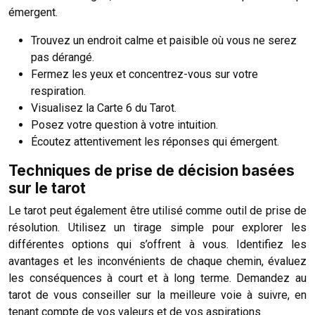
émergent.
Trouvez un endroit calme et paisible où vous ne serez
pas dérangé.
Fermez les yeux et concentrez-vous sur votre
respiration.
Visualisez la Carte 6 du Tarot.
Posez votre question à votre intuition.
Écoutez attentivement les réponses qui émergent.
Techniques de prise de décision basées
sur le tarot
Le tarot peut également être utilisé comme outil de prise de
résolution. Utilisez un tirage simple pour explorer les
différentes options qui s’offrent à vous. Identifiez les
avantages et les inconvénients de chaque chemin, évaluez
les conséquences à court et à long terme. Demandez au
tarot de vous conseiller sur la meilleure voie à suivre, en
tenant compte de vos valeurs et de vos aspirations.