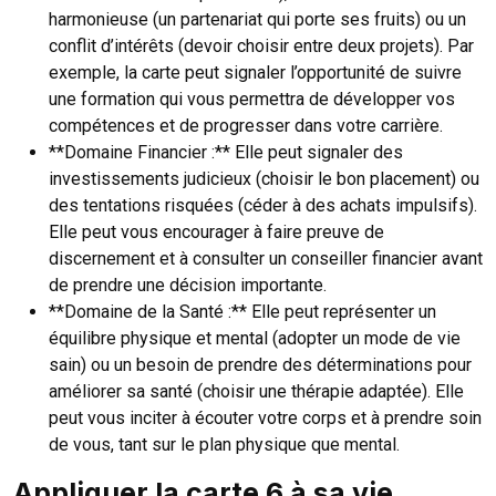
harmonieuse (un partenariat qui porte ses fruits) ou un
conflit d’intérêts (devoir choisir entre deux projets). Par
exemple, la carte peut signaler l’opportunité de suivre
une formation qui vous permettra de développer vos
compétences et de progresser dans votre carrière.
**Domaine Financier :** Elle peut signaler des
investissements judicieux (choisir le bon placement) ou
des tentations risquées (céder à des achats impulsifs).
Elle peut vous encourager à faire preuve de
discernement et à consulter un conseiller financier avant
de prendre une décision importante.
**Domaine de la Santé :** Elle peut représenter un
équilibre physique et mental (adopter un mode de vie
sain) ou un besoin de prendre des déterminations pour
améliorer sa santé (choisir une thérapie adaptée). Elle
peut vous inciter à écouter votre corps et à prendre soin
de vous, tant sur le plan physique que mental.
Appliquer la carte 6 à sa vie