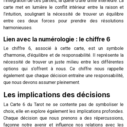
l’intégration de ces parties, la quête d’une unité intérieure. La
carte met en lumière le conflit intérieur entre la raison et
l’intuition, soulignant la nécessité de trouver un équilibre
entre ces deux forces pour prendre des résolutions
harmonieuses.
Lien avec la numérologie : le chiffre 6
Le chiffre 6, associé à cette carte, est un symbole
d’harmonie, d’équilibre et de responsabilité. Il représente la
nécessité de trouver un juste milieu entre les différentes
options qui s’offrent à nous. Ce chiffre nous rappelle
également que chaque décision entraîne une responsabilité,
que nous devons assumer pleinement.
Les implications des décisions
La Carte 6 du Tarot ne se contente pas de symboliser le
choix, elle en explore également les implications profondes.
Chaque décision que nous prenons a des répercussions,
façonne notre avenir et influence nos relations avec les