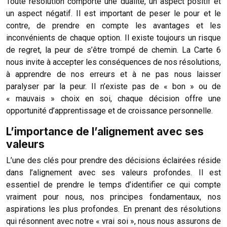
Toute résolution comporte une dualité, un aspect positif et
un aspect négatif. Il est important de peser le pour et le
contre, de prendre en compte les avantages et les
inconvénients de chaque option. Il existe toujours un risque
de regret, la peur de s’être trompé de chemin. La Carte 6
nous invite à accepter les conséquences de nos résolutions,
à apprendre de nos erreurs et à ne pas nous laisser
paralyser par la peur. Il n’existe pas de « bon » ou de
« mauvais » choix en soi, chaque décision offre une
opportunité d’apprentissage et de croissance personnelle.
L’importance de l’alignement avec ses
valeurs
L’une des clés pour prendre des décisions éclairées réside
dans l’alignement avec ses valeurs profondes. Il est
essentiel de prendre le temps d’identifier ce qui compte
vraiment pour nous, nos principes fondamentaux, nos
aspirations les plus profondes. En prenant des résolutions
qui résonnent avec notre « vrai soi », nous nous assurons de