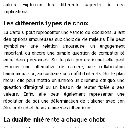
autres. Explorons les différents aspects de ces
implications.
Les différents types de choix
La Carte 6 peut représenter une variété de décisions, allant
des options amoureuses aux choix de vie majeurs. Elle peut
symboliser une relation amoureuse, un engagement
important, ou encore une simple question de compatibilité
entre deux personnes. Sur le plan professionnel, elle peut
évoquer une alternative de carrière, une collaboration
harmonieuse ou, au contraire, un conflit d’intérêts. Sur le plan
moral, elle peut mettre en lumière un dilemme éthique, une
question d’intégrité ou un besoin de rester fidèle à ses
valeurs. Enfin, elle peut également représenter une
résolution de soi, une détermination de s’aligner avec son
être profond et de vivre une vie authentique.
La dualité inhérente à chaque choix