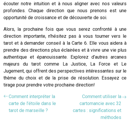
écouter notre intuition et à nous aligner avec nos valeurs
profondes. Chaque direction que nous prenons est une
opportunité de croissance et de découverte de soi.
Alors, la prochaine fois que vous serez confronté à une
direction importante, n’hésitez pas à vous tourner vers le
tarot et à demander conseil à la Carte 6. Elle vous aidera à
prendre des directions plus éclairées et à vivre une vie plus
authentique et épanouissante. Explorez d’autres arcanes
majeurs du tarot comme La Justice, La Force et Le
Jugement, qui offrent des perspectives intéressantes sur le
thème du choix et de la prise de résolution. Essayez ce
tirage pour prendre votre prochaine direction!
Comment interpréter la
Comment utiliser la
carte de l’étoile dans le
cartomancie avec 32
tarot de marseille ?
cartes : significations et
méthodes