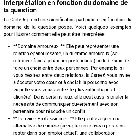
Interprétation en fonction du domaine de
la question
La Carte 6 prend une signification particulière en fonction du
domaine de la question posée. Voici quelques exemples
pour illustrer comment elle peut être interprétée :
**Domaine Amoureux :** Elle peut représenter une
relation épanouissante, un dilemme amoureux (se
retrouver face à plusieurs prétendants) ou le besoin de
faire un choix entre deux personnes. Par exemple, si
vous hésitez entre deux relations, la Carte 6 vous invite
à écouter votre cœur et à choisir la personne avec
laquelle vous vous sentez le plus authentique et
aligné(e). Dans certains jeux, elle peut aussi signaler la
nécessité de communiquer ouvertement avec son
partenaire pour résoudre un conflit.
**Domaine Professionnel :** Elle peut évoquer une
alternative de carrière (accepter un nouveau poste ou
rester dans son emploi actuel), une collaboration