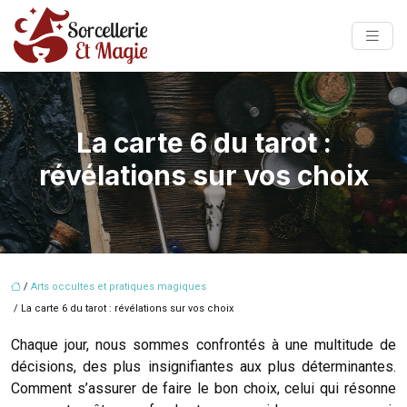
La carte 6 du tarot :
révélations sur vos choix
/
Arts occultes et pratiques magiques
/ La carte 6 du tarot : révélations sur vos choix
Chaque jour, nous sommes confrontés à une multitude de
décisions, des plus insignifiantes aux plus déterminantes.
Comment s’assurer de faire le bon choix, celui qui résonne