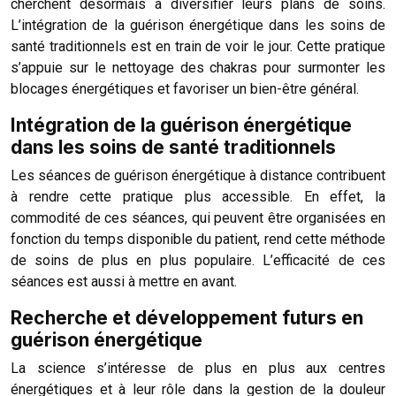
cherchent désormais à diversifier leurs plans de soins.
L’intégration de la guérison énergétique dans les soins de
santé traditionnels est en train de voir le jour. Cette pratique
s’appuie sur le nettoyage des chakras pour surmonter les
blocages énergétiques et favoriser un bien-être général.
Intégration de la guérison énergétique
dans les soins de santé traditionnels
Les séances de guérison énergétique à distance contribuent
à rendre cette pratique plus accessible. En effet, la
commodité de ces séances, qui peuvent être organisées en
fonction du temps disponible du patient, rend cette méthode
de soins de plus en plus populaire. L’efficacité de ces
séances est aussi à mettre en avant.
Recherche et développement futurs en
guérison énergétique
La science s’intéresse de plus en plus aux centres
énergétiques et à leur rôle dans la gestion de la douleur