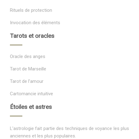
Rituels de protection
Invocation des éléments
Tarots et oracles
Oracle des anges
Tarot de Marseille
Tarot de l’amour
Cartomancie intuitive
Étoiles et astres
L’astrologie fait partie des techniques de voyance les plus
anciennes et les plus populaires.