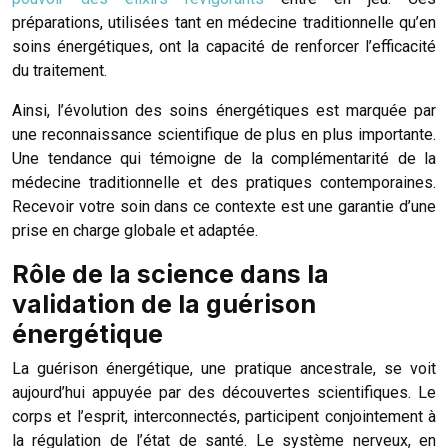
préparations, utilisées tant en médecine traditionnelle qu’en
soins énergétiques, ont la capacité de renforcer l’efficacité
du traitement.
Ainsi, l’évolution des soins énergétiques est marquée par
une reconnaissance scientifique de plus en plus importante.
Une tendance qui témoigne de la complémentarité de la
médecine traditionnelle et des pratiques contemporaines.
Recevoir votre soin dans ce contexte est une garantie d’une
prise en charge globale et adaptée.
Rôle de la science dans la
validation de la guérison
énergétique
La guérison énergétique, une pratique ancestrale, se voit
aujourd’hui appuyée par des découvertes scientifiques. Le
corps et l’esprit, interconnectés, participent conjointement à
la régulation de l’état de santé. Le système nerveux, en