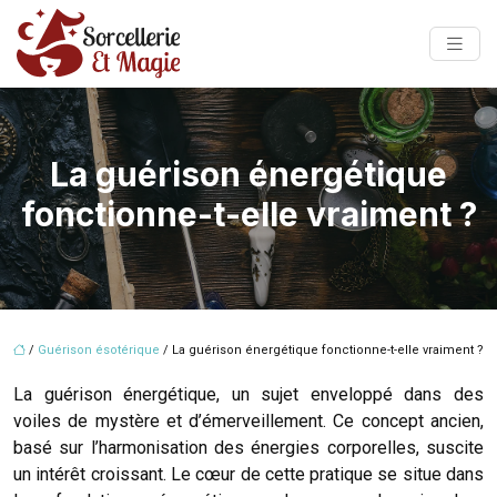
La guérison énergétique
fonctionne-t-elle vraiment ?
/
Guérison ésotérique
/ La guérison énergétique fonctionne-t-elle vraiment ?
La guérison énergétique, un sujet enveloppé dans des
voiles de mystère et d’émerveillement. Ce concept ancien,
basé sur l’harmonisation des énergies corporelles, suscite
un intérêt croissant. Le cœur de cette pratique se situe dans