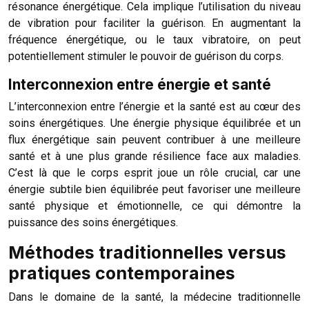
résonance énergétique. Cela implique l’utilisation du niveau
de vibration pour faciliter la guérison. En augmentant la
fréquence énergétique, ou le taux vibratoire, on peut
potentiellement stimuler le pouvoir de guérison du corps.
Interconnexion entre énergie et santé
L’interconnexion entre l’énergie et la santé est au cœur des
soins énergétiques. Une énergie physique équilibrée et un
flux énergétique sain peuvent contribuer à une meilleure
santé et à une plus grande résilience face aux maladies.
C’est là que le corps esprit joue un rôle crucial, car une
énergie subtile bien équilibrée peut favoriser une meilleure
santé physique et émotionnelle, ce qui démontre la
puissance des soins énergétiques.
Méthodes traditionnelles versus
pratiques contemporaines
Dans le domaine de la santé, la médecine traditionnelle