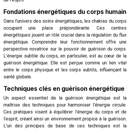
Fondations énergétiques du corps humain
Dans l’univers des soins énergétiques, les chakras du corps
occupent une place prépondérante. Ces centres
énergétiques jouent un rôle crucial dans la régulation du flux
énergétique. Comprendre leur fonctionnement offre une
perspective novatrice sur le pouvoir de guérison du corps.
L’énergie subtile du corps, en particulier, est au cœur de la
guérison énergétique. Elle est perçue comme un lien vital
entre le corps physique et les corps subtils, influençant la
santé globale.
Techniques clés en guérison énergétique
Un aspect essentiel de la guérison énergétique est la
maîtrise des techniques pour harmoniser l’énergie circule.
Ces pratiques visent à équilibrer l’énergie du corps et de
l’esprit, créant ainsi un environnement propice à la guérison.
L’un des principes de base de ces techniques est la