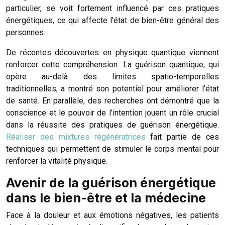
particulier, se voit fortement influencé par ces pratiques
énergétiques, ce qui affecte l’état de bien-être général des
personnes.
De récentes découvertes en physique quantique viennent
renforcer cette compréhension. La guérison quantique, qui
opère au-delà des limites spatio-temporelles
traditionnelles, a montré son potentiel pour améliorer l’état
de santé. En parallèle, des recherches ont démontré que la
conscience et le pouvoir de l’intention jouent un rôle crucial
dans la réussite des pratiques de guérison énergétique.
Réaliser des mixtures régénératrices
fait partie de ces
techniques qui permettent de stimuler le corps mental pour
renforcer la vitalité physique.
Avenir de la guérison énergétique
dans le bien-être et la médecine
Face à la douleur et aux émotions négatives, les patients