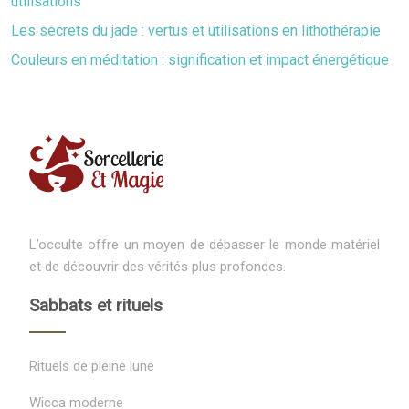
utilisations
Les secrets du jade : vertus et utilisations en lithothérapie
Couleurs en méditation : signification et impact énergétique
L’occulte offre un moyen de dépasser le monde matériel
et de découvrir des vérités plus profondes.
Sabbats et rituels
Rituels de pleine lune
Wicca moderne