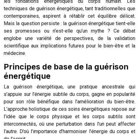
les fondations énergétiques du corps humain. Les
techniques de guérison énergétique, tant traditionnelles que
contemporaines, aspirent à rétablir cet équilibre délicat.
Mais la question persiste : la guérison énergétique tient-elle
ses promesses ou n’est-elle qu’un mythe ? Ce débat
englobe une variété de perspectives, de la validation
scientifique aux implications futures pour le bien-être et la
médecine.
Principes de base de la guérison
énergétique
La guérison énergétique, une pratique ancestrale qui
s’appuie sur l’énergie subtile du corps, gagne en popularité
pour son rôle bénéfique dans l’amélioration du bien-être.
L’approche holistique de ces soins énergétiques repose sur
l’idée que le corps physique et les corps subtils sont
interconnectés, où une perturbation dans l’un peut affecter
l’autre. D’où l’importance d’harmoniser l’énergie du corps et
de l’esprit.