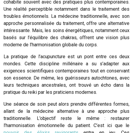
cohabite souvent avec des pratiques plus contemporaines.
Une réalité perceptible notamment dans le traitement des
troubles émotionnels. La médecine traditionnelle, avec son
approche personnalisée du traitement, offre une alternative
intéressante. Mais, les soins énergétiques, notamment ceux
basés sur l’équilibre des chakras, offrent une vision plus
moderne de l’harmonisation globale du corps.
La pratique de l’acupuncture est un pont entre ces deux
mondes. Cette discipline millénaire a su s’adapter aux
exigences scientifiques contemporaines tout en conservant
son essence. De même, les guérisseurs autochtones, avec
leurs techniques ancestrales, ont trouvé un écho dans la
pratique du reiki par les praticiens modernes.
Une séance de soin peut alors prendre différentes formes,
allant de la médecine alternative à une approche plus
traditionnelle. L’objectif reste le même : restaurer
l’harmonisation émotionnelle du patient. C’est ici que le
pouvoir des élixirs revigorants
entre en jeu. Ces