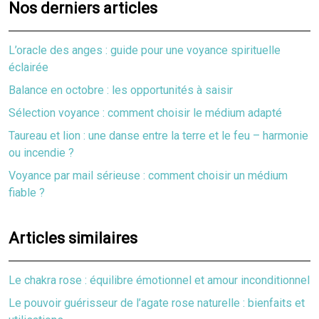
Nos derniers articles
L’oracle des anges : guide pour une voyance spirituelle
éclairée
Balance en octobre : les opportunités à saisir
Sélection voyance : comment choisir le médium adapté
Taureau et lion : une danse entre la terre et le feu – harmonie
ou incendie ?
Voyance par mail sérieuse : comment choisir un médium
fiable ?
Articles similaires
Le chakra rose : équilibre émotionnel et amour inconditionnel
Le pouvoir guérisseur de l’agate rose naturelle : bienfaits et