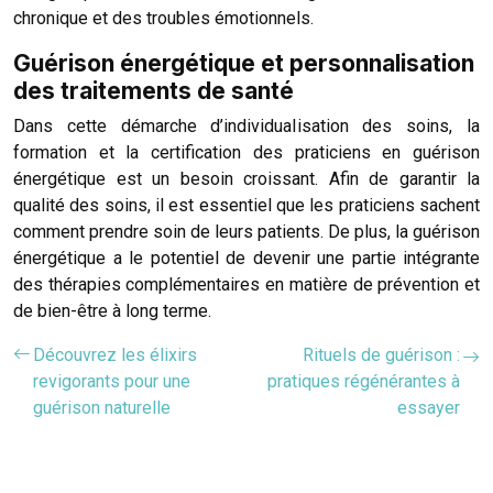
chronique et des troubles émotionnels.
Guérison énergétique et personnalisation
des traitements de santé
Dans cette démarche d’individualisation des soins, la
formation et la certification des praticiens en guérison
énergétique est un besoin croissant. Afin de garantir la
qualité des soins, il est essentiel que les praticiens sachent
comment prendre soin de leurs patients. De plus, la guérison
énergétique a le potentiel de devenir une partie intégrante
des thérapies complémentaires en matière de prévention et
de bien-être à long terme.
Découvrez les élixirs
Rituels de guérison :
revigorants pour une
pratiques régénérantes à
guérison naturelle
essayer