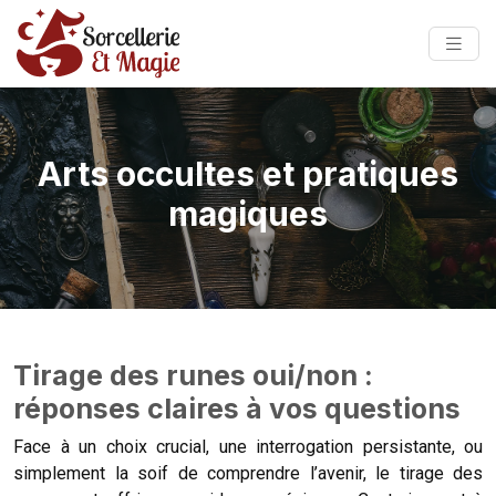
Arts occultes et pratiques
magiques
Tirage des runes oui/non :
réponses claires à vos questions
Face à un choix crucial, une interrogation persistante, ou
simplement la soif de comprendre l’avenir, le tirage des