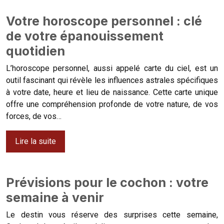
Votre horoscope personnel : clé
de votre épanouissement
quotidien
L’horoscope personnel, aussi appelé carte du ciel, est un
outil fascinant qui révèle les influences astrales spécifiques
à votre date, heure et lieu de naissance. Cette carte unique
offre une compréhension profonde de votre nature, de vos
forces, de vos…
Lire la suite
Prévisions pour le cochon : votre
semaine à venir
Le destin vous réserve des surprises cette semaine,