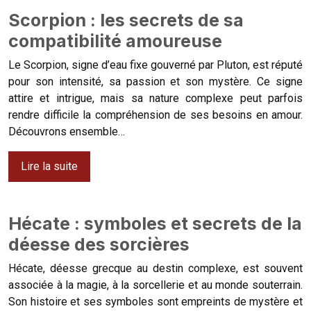
Scorpion : les secrets de sa
compatibilité amoureuse
Le Scorpion, signe d’eau fixe gouverné par Pluton, est réputé
pour son intensité, sa passion et son mystère. Ce signe
attire et intrigue, mais sa nature complexe peut parfois
rendre difficile la compréhension de ses besoins en amour.
Découvrons ensemble…
Lire la suite
Hécate : symboles et secrets de la
déesse des sorcières
Hécate, déesse grecque au destin complexe, est souvent
associée à la magie, à la sorcellerie et au monde souterrain.
Son histoire et ses symboles sont empreints de mystère et