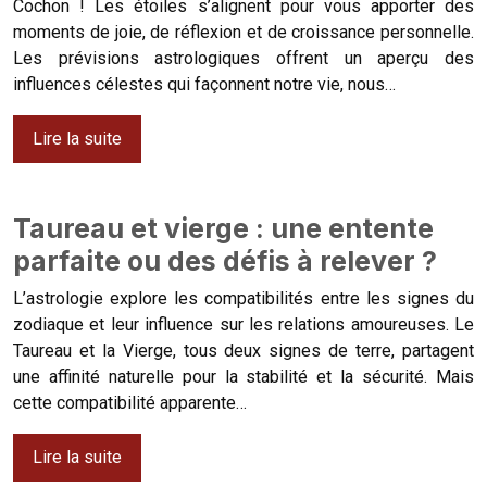
Cochon ! Les étoiles s’alignent pour vous apporter des
moments de joie, de réflexion et de croissance personnelle.
Les prévisions astrologiques offrent un aperçu des
influences célestes qui façonnent notre vie, nous…
Lire la suite
Taureau et vierge : une entente
parfaite ou des défis à relever ?
L’astrologie explore les compatibilités entre les signes du
zodiaque et leur influence sur les relations amoureuses. Le
Taureau et la Vierge, tous deux signes de terre, partagent
une affinité naturelle pour la stabilité et la sécurité. Mais
cette compatibilité apparente…
Lire la suite