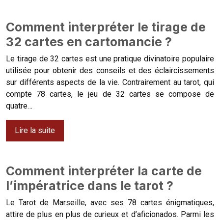
Comment interpréter le tirage de
32 cartes en cartomancie ?
Le tirage de 32 cartes est une pratique divinatoire populaire
utilisée pour obtenir des conseils et des éclaircissements
sur différents aspects de la vie. Contrairement au tarot, qui
compte 78 cartes, le jeu de 32 cartes se compose de
quatre…
Lire la suite
Comment interpréter la carte de
l’impératrice dans le tarot ?
Le Tarot de Marseille, avec ses 78 cartes énigmatiques,
attire de plus en plus de curieux et d’aficionados. Parmi les