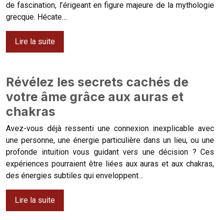
de fascination, l’érigeant en figure majeure de la mythologie
grecque. Hécate…
Lire la suite
Révélez les secrets cachés de
votre âme grâce aux auras et
chakras
Avez-vous déjà ressenti une connexion inexplicable avec
une personne, une énergie particulière dans un lieu, ou une
profonde intuition vous guidant vers une décision ? Ces
expériences pourraient être liées aux auras et aux chakras,
des énergies subtiles qui enveloppent…
Lire la suite