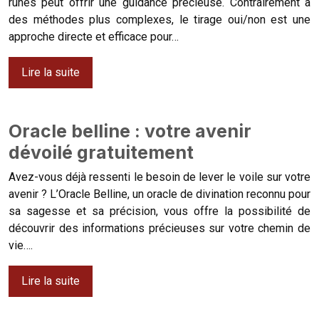
runes peut offrir une guidance précieuse. Contrairement à
des méthodes plus complexes, le tirage oui/non est une
approche directe et efficace pour…
Lire la suite
Oracle belline : votre avenir
dévoilé gratuitement
Avez-vous déjà ressenti le besoin de lever le voile sur votre
avenir ? L’Oracle Belline, un oracle de divination reconnu pour
sa sagesse et sa précision, vous offre la possibilité de
découvrir des informations précieuses sur votre chemin de
vie….
Lire la suite