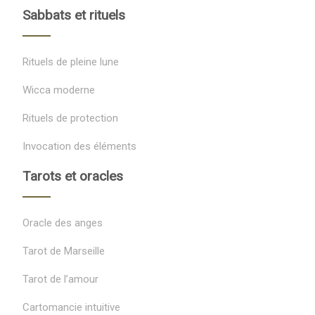
Sabbats et rituels
Rituels de pleine lune
Wicca moderne
Rituels de protection
Invocation des éléments
Tarots et oracles
Oracle des anges
Tarot de Marseille
Tarot de l’amour
Cartomancie intuitive