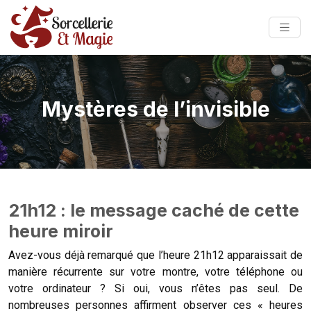
Mystères de l’invisible
21h12 : le message caché de cette
heure miroir
Avez-vous déjà remarqué que l’heure 21h12 apparaissait de
manière récurrente sur votre montre, votre téléphone ou
votre ordinateur ? Si oui, vous n’êtes pas seul. De
nombreuses personnes affirment observer ces « heures