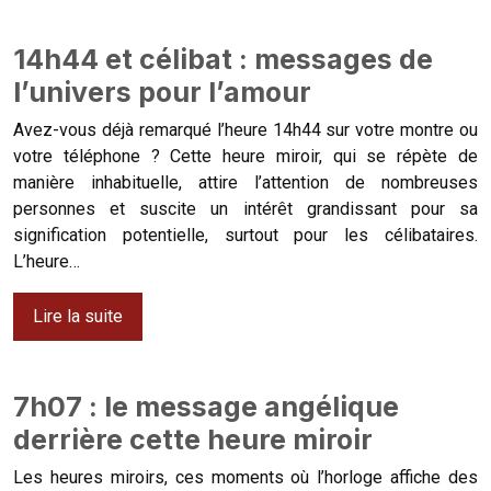
14h44 et célibat : messages de
l’univers pour l’amour
Avez-vous déjà remarqué l’heure 14h44 sur votre montre ou
votre téléphone ? Cette heure miroir, qui se répète de
manière inhabituelle, attire l’attention de nombreuses
personnes et suscite un intérêt grandissant pour sa
signification potentielle, surtout pour les célibataires.
L’heure…
Lire la suite
7h07 : le message angélique
derrière cette heure miroir
Les heures miroirs, ces moments où l’horloge affiche des