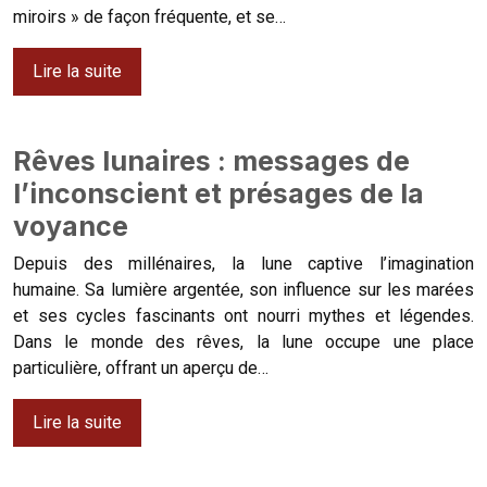
miroirs » de façon fréquente, et se…
Lire la suite
Rêves lunaires : messages de
l’inconscient et présages de la
voyance
Depuis des millénaires, la lune captive l’imagination
humaine. Sa lumière argentée, son influence sur les marées
et ses cycles fascinants ont nourri mythes et légendes.
Dans le monde des rêves, la lune occupe une place
particulière, offrant un aperçu de…
Lire la suite