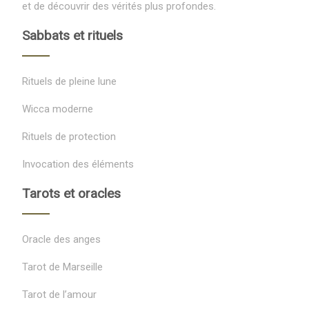
et de découvrir des vérités plus profondes.
Sabbats et rituels
Rituels de pleine lune
Wicca moderne
Rituels de protection
Invocation des éléments
Tarots et oracles
Oracle des anges
Tarot de Marseille
Tarot de l’amour