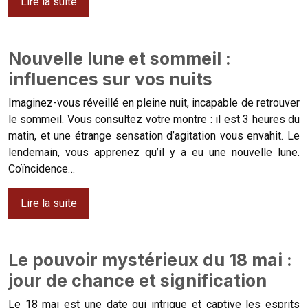
Lire la suite
Nouvelle lune et sommeil :
influences sur vos nuits
Imaginez-vous réveillé en pleine nuit, incapable de retrouver
le sommeil. Vous consultez votre montre : il est 3 heures du
matin, et une étrange sensation d’agitation vous envahit. Le
lendemain, vous apprenez qu’il y a eu une nouvelle lune.
Coïncidence…
Lire la suite
Le pouvoir mystérieux du 18 mai :
jour de chance et signification
Le 18 mai est une date qui intrigue et captive les esprits