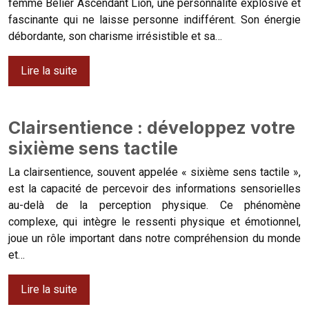
femme Bélier Ascendant Lion, une personnalité explosive et
fascinante qui ne laisse personne indifférent. Son énergie
débordante, son charisme irrésistible et sa…
Lire la suite
Clairsentience : développez votre
sixième sens tactile
La clairsentience, souvent appelée « sixième sens tactile »,
est la capacité de percevoir des informations sensorielles
au-delà de la perception physique. Ce phénomène
complexe, qui intègre le ressenti physique et émotionnel,
joue un rôle important dans notre compréhension du monde
et…
Lire la suite