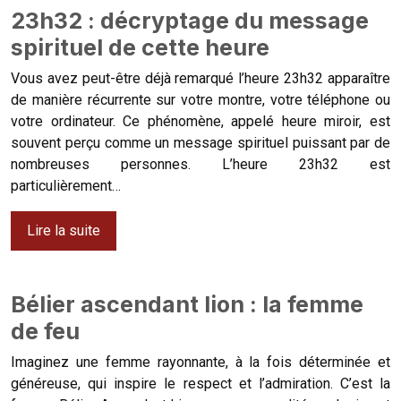
23h32 : décryptage du message
spirituel de cette heure
Vous avez peut-être déjà remarqué l’heure 23h32 apparaître
de manière récurrente sur votre montre, votre téléphone ou
votre ordinateur. Ce phénomène, appelé heure miroir, est
souvent perçu comme un message spirituel puissant par de
nombreuses personnes. L’heure 23h32 est
particulièrement…
Lire la suite
Bélier ascendant lion : la femme
de feu
Imaginez une femme rayonnante, à la fois déterminée et
généreuse, qui inspire le respect et l’admiration. C’est la