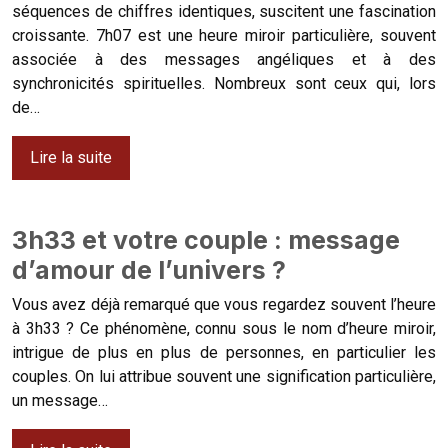
séquences de chiffres identiques, suscitent une fascination
croissante. 7h07 est une heure miroir particulière, souvent
associée à des messages angéliques et à des
synchronicités spirituelles. Nombreux sont ceux qui, lors
de…
Lire la suite
3h33 et votre couple : message
d’amour de l’univers ?
Vous avez déjà remarqué que vous regardez souvent l’heure
à 3h33 ? Ce phénomène, connu sous le nom d’heure miroir,
intrigue de plus en plus de personnes, en particulier les
couples. On lui attribue souvent une signification particulière,
un message…