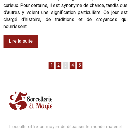
curieux. Pour certains, il est synonyme de chance, tandis que
d’autres y voient une signification particulière. Ce jour est
chargé d’histoire, de traditions et de croyances qui
nourrissent…
Lire la suite
1
2
3
4
5
L’occulte offre un moyen de dépasser le monde matériel